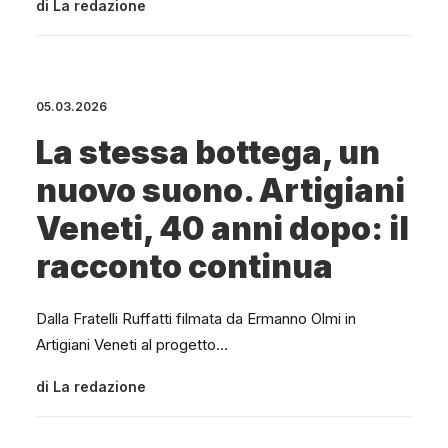
di
La redazione
05.03.2026
La stessa bottega, un
nuovo suono. Artigiani
Veneti, 40 anni dopo: il
racconto continua
Dalla Fratelli Ruffatti filmata da Ermanno Olmi in
Artigiani Veneti al progetto…
di
La redazione