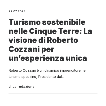
22.07.2023
Turismo sostenibile
nelle Cinque Terre: La
visione di Roberto
Cozzani per
un’esperienza unica
Roberto Cozzani è un dinamico imprenditore nel
turismo spezzino, Presidente del…
di
La redazione