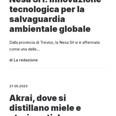
tecnologica per la
salvaguardia
ambientale globale
Dalla provincia di Treviso, la Nesa Srl si è affermata
come una delle…
di
La redazione
27.05.2023
Akrai, dove si
distillano miele e