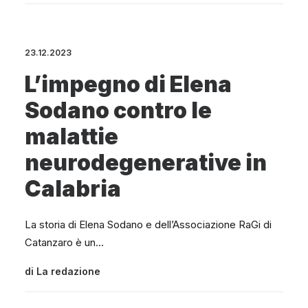
23.12.2023
L’impegno di Elena
Sodano contro le
malattie
neurodegenerative in
Calabria
La storia di Elena Sodano e dell’Associazione RaGi di
Catanzaro è un…
di
La redazione