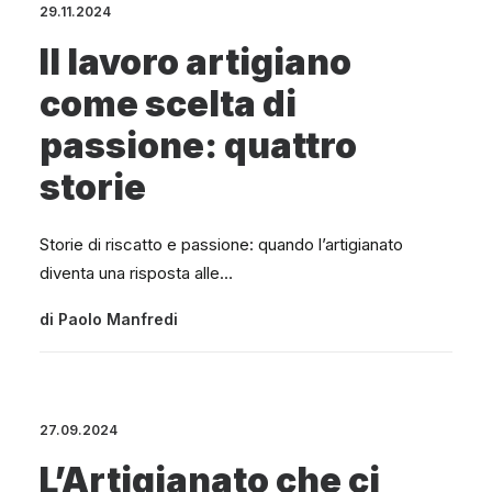
29.11.2024
Il lavoro artigiano
come scelta di
passione: quattro
storie
Storie di riscatto e passione: quando l’artigianato
diventa una risposta alle…
di
Paolo Manfredi
27.09.2024
L’Artigianato che ci