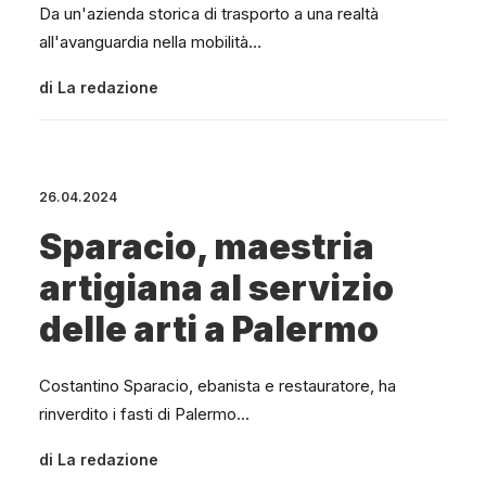
Da un'azienda storica di trasporto a una realtà
all'avanguardia nella mobilità…
di
La redazione
26.04.2024
Sparacio, maestria
artigiana al servizio
delle arti a Palermo
Costantino Sparacio, ebanista e restauratore, ha
rinverdito i fasti di Palermo…
di
La redazione