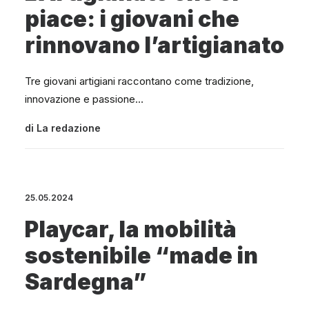
piace: i giovani che
rinnovano l’artigianato
Tre giovani artigiani raccontano come tradizione,
innovazione e passione…
di
La redazione
25.05.2024
Playcar, la mobilità
sostenibile “made in
Sardegna”