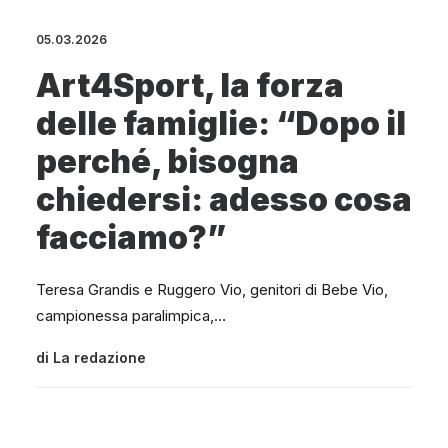
05.03.2026
Art4Sport, la forza
delle famiglie: “Dopo il
perché, bisogna
chiedersi: adesso cosa
facciamo?”
Teresa Grandis e Ruggero Vio, genitori di Bebe Vio,
campionessa paralimpica,…
di
La redazione