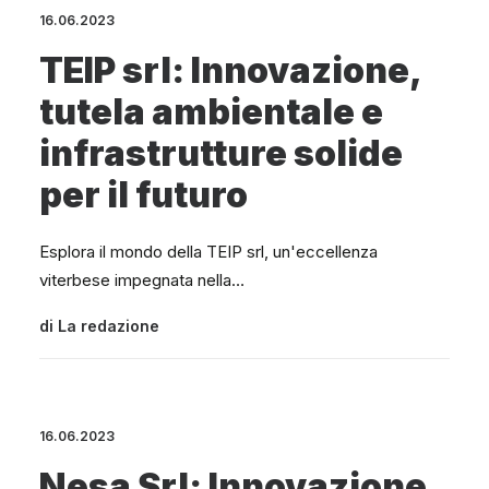
16.06.2023
TEIP srl: Innovazione,
tutela ambientale e
infrastrutture solide
per il futuro
Esplora il mondo della TEIP srl, un'eccellenza
viterbese impegnata nella…
di
La redazione
16.06.2023
Nesa Srl: Innovazione