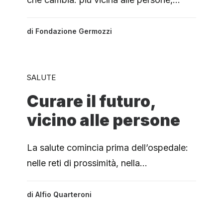
di
Fondazione Germozzi
SALUTE
Curare il futuro,
vicino alle persone
La salute comincia prima dell’ospedale:
nelle reti di prossimità, nella…
di
Alfio Quarteroni