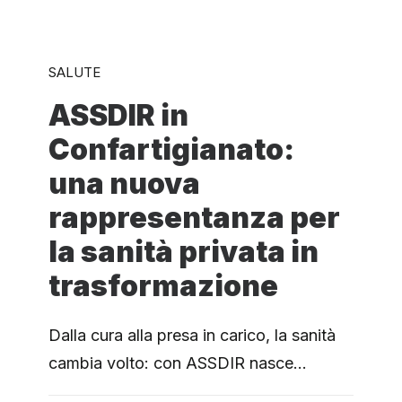
SALUTE
ASSDIR in
Confartigianato:
una nuova
rappresentanza per
la sanità privata in
trasformazione
Dalla cura alla presa in carico, la sanità
cambia volto: con ASSDIR nasce…