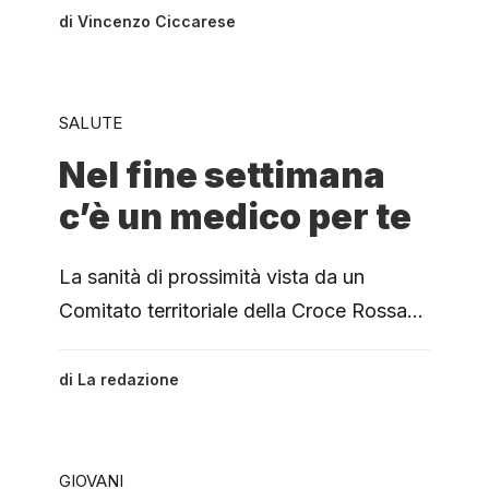
di
Vincenzo Ciccarese
SALUTE
Nel fine settimana
c’è un medico per te
La sanità di prossimità vista da un
Comitato territoriale della Croce Rossa…
di
La redazione
GIOVANI