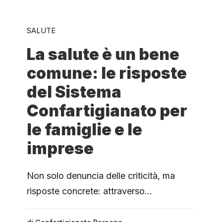
SALUTE
La salute è un bene
comune: le risposte
del Sistema
Confartigianato per
le famiglie e le
imprese
Non solo denuncia delle criticità, ma
risposte concrete: attraverso…