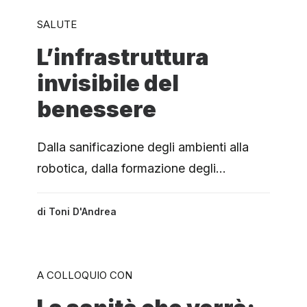
SALUTE
L’infrastruttura
invisibile del
benessere
Dalla sanificazione degli ambienti alla
robotica, dalla formazione degli…
di
Toni D'Andrea
A COLLOQUIO CON