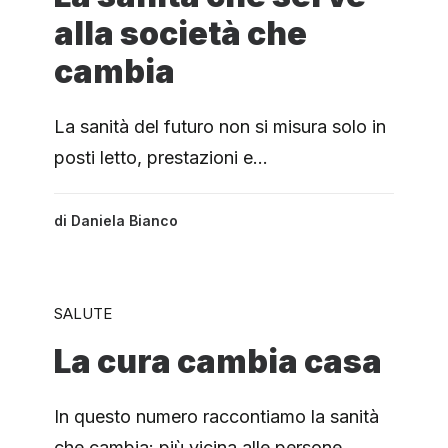
alla società che
cambia
La sanità del futuro non si misura solo in
posti letto, prestazioni e…
di
Daniela Bianco
SALUTE
La cura cambia casa
In questo numero raccontiamo la sanità
che cambia: più vicina alle persone,…