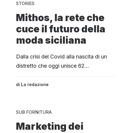
STORIES
Mithos, la rete che
cuce il futuro della
moda siciliana
Dalla crisi del Covid alla nascita di un
distretto che oggi unisce 62…
di
La redazione
SUB FORNITURA
Marketing dei