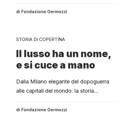
di
Fondazione Germozzi
STORIA DI COPERTINA
Il lusso ha un nome,
e si cuce a mano
Dalla Milano elegante del dopoguerra
alle capitali del mondo: la storia…
di
Fondazione Germozzi