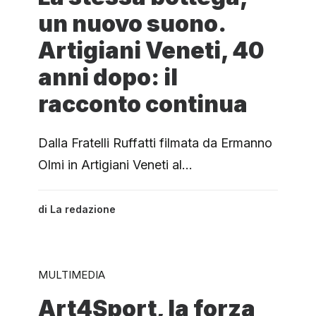
un nuovo suono.
Artigiani Veneti, 40
anni dopo: il
racconto continua
Dalla Fratelli Ruffatti filmata da Ermanno
Olmi in Artigiani Veneti al…
di
La redazione
MULTIMEDIA
Art4Sport, la forza