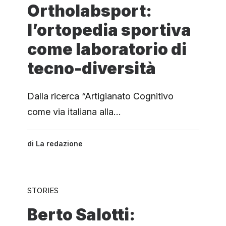
Ortholabsport:
l’ortopedia sportiva
come laboratorio di
tecno-diversità
Dalla ricerca “Artigianato Cognitivo
come via italiana alla…
di
La redazione
STORIES
Berto Salotti: