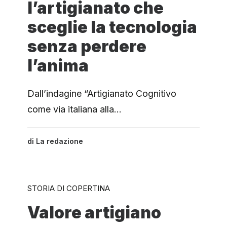
l’artigianato che
sceglie la tecnologia
senza perdere
l’anima
Dall’indagine “Artigianato Cognitivo
come via italiana alla…
di
La redazione
STORIA DI COPERTINA
Valore artigiano