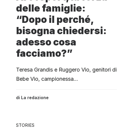
delle famiglie:
“Dopo il perché,
bisogna chiedersi:
adesso cosa
facciamo?”
Teresa Grandis e Ruggero Vio, genitori di
Bebe Vio, campionessa…
di
La redazione
STORIES