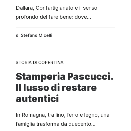
Dallara, Confartigianato e il senso
profondo del fare bene: dove…
di
Stefano Micelli
STORIA DI COPERTINA
Stamperia Pascucci.
Il lusso di restare
autentici
In Romagna, tra lino, ferro e legno, una
famiglia trasforma da duecento…