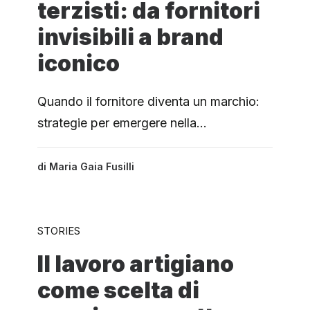
terzisti: da fornitori
invisibili a brand
iconico
Quando il fornitore diventa un marchio:
strategie per emergere nella…
di
Maria Gaia Fusilli
STORIES
Il lavoro artigiano
come scelta di