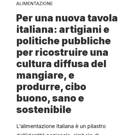
ALIMENTAZIONE
Per una nuova tavola
italiana: artigiani e
politiche pubbliche
per ricostruire una
cultura diffusa del
mangiare, e
produrre, cibo
buono, sano e
sostenibile
L’alimentazione italiana è un pilastro