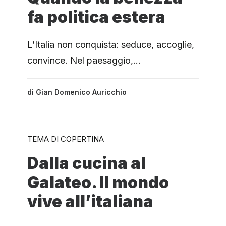
fa politica estera
L’Italia non conquista: seduce, accoglie,
convince. Nel paesaggio,…
di
Gian Domenico Auricchio
TEMA DI COPERTINA
Dalla cucina al
Galateo. Il mondo
vive all’italiana