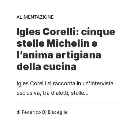
ALIMENTAZIONE
Igles Corelli: cinque
stelle Michelin e
l’anima artigiana
della cucina
Igles Corelli si racconta in un'intervista
esclusiva, tra dialetti, stelle…
di
Federico Di Bisceglie