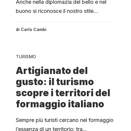
Anche nella diplomazia del bello e nel
buono si riconosce il nostro stile…
di
Carlo Cambi
TURISMO
Artigianato del
gusto: il turismo
scopre i territori del
formaggio italiano
Sempre più turisti cercano nel formaggio
l’essenza di un territorio: tra…