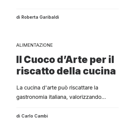
di
Roberta Garibaldi
ALIMENTAZIONE
Il Cuoco d’Arte per il
riscatto della cucina
La cucina d'arte può riscattare la
gastronomia italiana, valorizzando…
di
Carlo Cambi