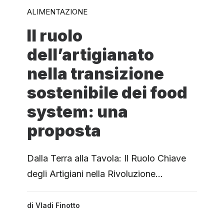
ALIMENTAZIONE
Il ruolo
dell’artigianato
nella transizione
sostenibile dei food
system: una
proposta
Dalla Terra alla Tavola: Il Ruolo Chiave
degli Artigiani nella Rivoluzione…
di
Vladi Finotto