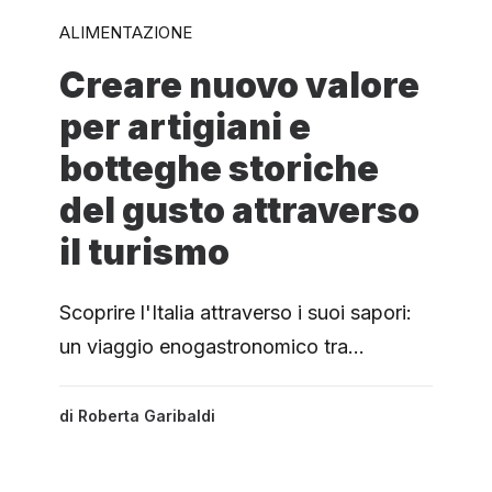
ALIMENTAZIONE
Creare nuovo valore
per artigiani e
botteghe storiche
del gusto attraverso
il turismo
Scoprire l'Italia attraverso i suoi sapori:
un viaggio enogastronomico tra…
di
Roberta Garibaldi