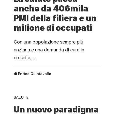
anche da 406mila
PMI della filiera e un
milione di occupati
Con una popolazione sempre più
anziana e una domanda di cure in
crescita,…
di
Enrico Quintavalle
SALUTE
Un nuovo paradigma