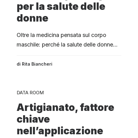
per la salute delle
donne
Oltre la medicina pensata sul corpo
maschile: perché la salute delle donne…
di
Rita Biancheri
DATA ROOM
Artigianato, fattore
chiave
nell’applicazione