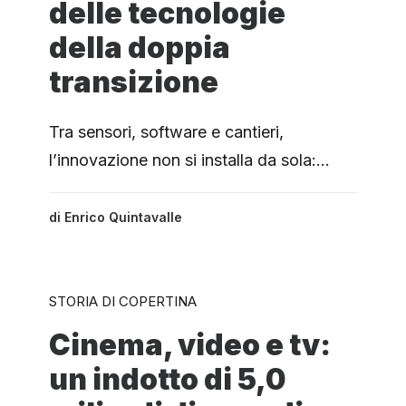
delle tecnologie
della doppia
transizione
Tra sensori, software e cantieri,
l’innovazione non si installa da sola:…
di
Enrico Quintavalle
STORIA DI COPERTINA
Cinema, video e tv:
un indotto di 5,0