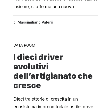
insieme, si afferma una nuova…
di
Massimiliano Valerii
DATA ROOM
I dieci driver
evolutivi
dell’artigianato che
cresce
Dieci traiettorie di crescita in un
ecosistema imprenditoriale ostile: dove…