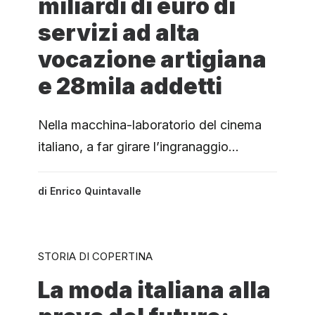
miliardi di euro di
servizi ad alta
vocazione artigiana
e 28mila addetti
Nella macchina-laboratorio del cinema
italiano, a far girare l’ingranaggio…
di
Enrico Quintavalle
STORIA DI COPERTINA
La moda italiana alla