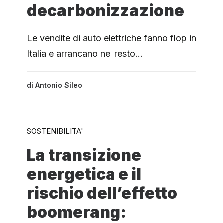
decarbonizzazione
Le vendite di auto elettriche fanno flop in
Italia e arrancano nel resto…
di
Antonio Sileo
SOSTENIBILITA'
La transizione
energetica e il
rischio dell’effetto
boomerang: