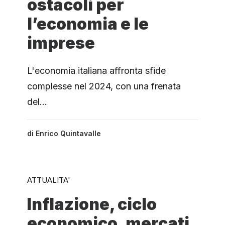
ostacoli per
l’economia e le
imprese
L'economia italiana affronta sfide
complesse nel 2024, con una frenata
del…
di
Enrico Quintavalle
ATTUALITA'
Inflazione, ciclo
economico, mercati