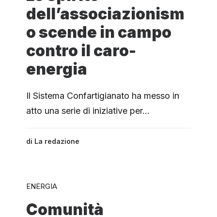
dell’associazionism
o scende in campo
contro il caro-
energia
Il Sistema Confartigianato ha messo in
atto una serie di iniziative per…
di
La redazione
ENERGIA
Comunità