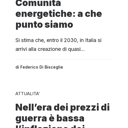
Comunità
energetiche: a che
punto siamo
Si stima che, entro il 2030, in Italia si
arrivi alla creazione di quasi…
di
Federico Di Bisceglie
ATTUALITA'
Nell’era dei prezzi di
guerra è bassa