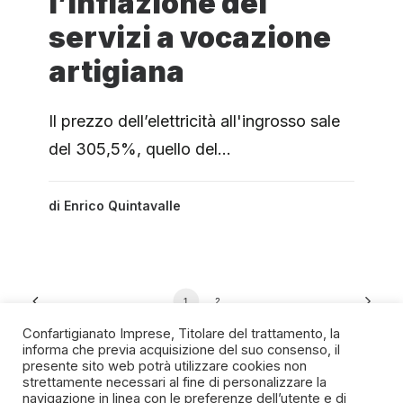
l’inflazione dei
servizi a vocazione
artigiana
Il prezzo dell’elettricità all'ingrosso sale
del 305,5%, quello del…
di
Enrico Quintavalle
1
2
Confartigianato Imprese, Titolare del trattamento, la
informa che previa acquisizione del suo consenso, il
presente sito web potrà utilizzare cookies non
strettamente necessari al fine di personalizzare la
navigazione in linea con le preferenze dell’utente e di