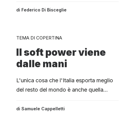
di
Federico Di Bisceglie
TEMA DI COPERTINA
Il soft power viene
dalle mani
L'unica cosa che l'Italia esporta meglio
del resto del mondo è anche quella…
di
Samuele Cappelletti