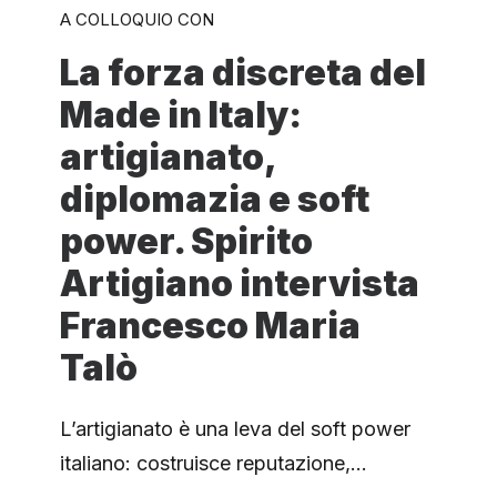
A COLLOQUIO CON
La forza discreta del
Made in Italy:
artigianato,
diplomazia e soft
power. Spirito
Artigiano intervista
Francesco Maria
Talò
L’artigianato è una leva del soft power
italiano: costruisce reputazione,…