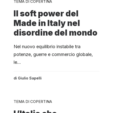
TEMA DI COPERTINA
Il soft power del
Made in Italy nel
disordine del mondo
Nel nuovo equilibrio instabile tra
potenze, guerre e commercio globale,
le…
di
Giulio Sapelli
TEMA DI COPERTINA