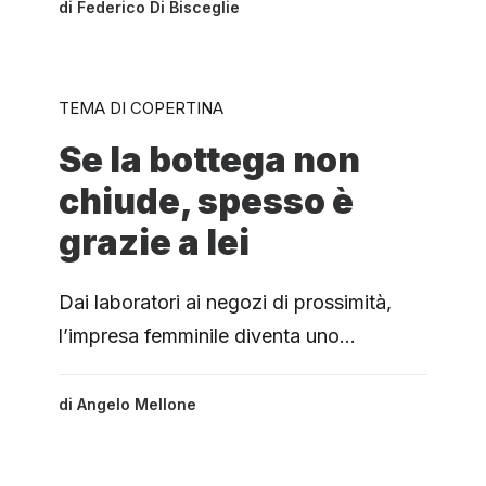
di
Federico Di Bisceglie
TEMA DI COPERTINA
Se la bottega non
chiude, spesso è
grazie a lei
Dai laboratori ai negozi di prossimità,
l’impresa femminile diventa uno…
di
Angelo Mellone