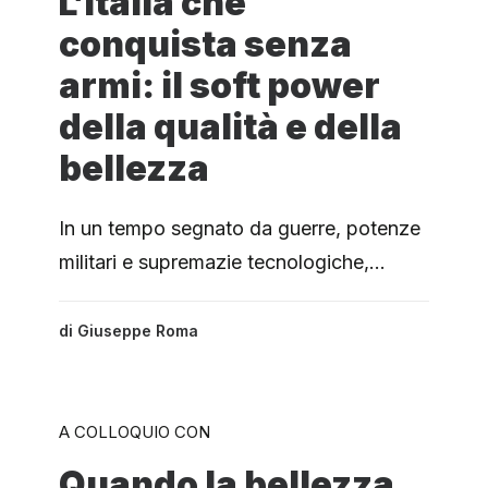
L’Italia che
conquista senza
armi: il soft power
della qualità e della
bellezza
In un tempo segnato da guerre, potenze
militari e supremazie tecnologiche,…
di
Giuseppe Roma
A COLLOQUIO CON
Quando la bellezza