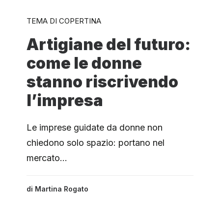
TEMA DI COPERTINA
Artigiane del futuro:
come le donne
stanno riscrivendo
l’impresa
Le imprese guidate da donne non
chiedono solo spazio: portano nel
mercato…
di
Martina Rogato