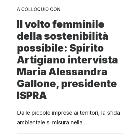
A COLLOQUIO CON
Il volto femminile
della sostenibilità
possibile: Spirito
Artigiano intervista
Maria Alessandra
Gallone, presidente
ISPRA
Dalle piccole imprese ai territori, la sfida
ambientale si misura nella…