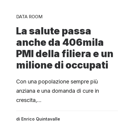
DATA ROOM
La salute passa
anche da 406mila
PMI della filiera e un
milione di occupati
Con una popolazione sempre più
anziana e una domanda di cure in
crescita,…
di
Enrico Quintavalle