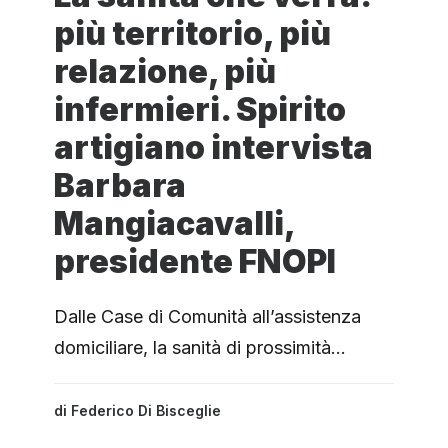
più territorio, più
relazione, più
infermieri. Spirito
artigiano intervista
Barbara
Mangiacavalli,
presidente FNOPI
Dalle Case di Comunità all’assistenza
domiciliare, la sanità di prossimità…
di
Federico Di Bisceglie