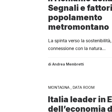
Segnali e fattor
popolamento
metromontano
La spinta verso la sostenibilità, 
connessione con la natura…
di
Andrea Membretti
MONTAGNA , DATA ROOM
Italia leader in
dell’economia 