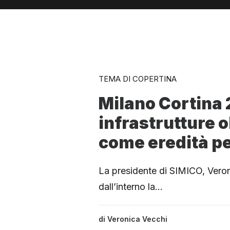
TEMA DI COPERTINA
Milano Cortina
infrastrutture 
come eredità pe
La presidente di SIMICO, Vero
dall’interno la…
di
Veronica Vecchi