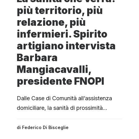
più territorio, più
relazione, più
infermieri. Spirito
artigiano intervista
Barbara
Mangiacavalli,
presidente FNOPI
Dalle Case di Comunità all’assistenza
domiciliare, la sanità di prossimità…
di
Federico Di Bisceglie