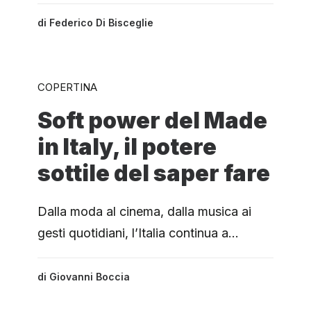
di
Federico Di Bisceglie
COPERTINA
Soft power del Made
in Italy, il potere
sottile del saper fare
Dalla moda al cinema, dalla musica ai
gesti quotidiani, l’Italia continua a…
di
Giovanni Boccia