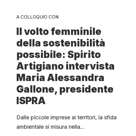
A COLLOQUIO CON
Il volto femminile
della sostenibilità
possibile: Spirito
Artigiano intervista
Maria Alessandra
Gallone, presidente
ISPRA
Dalle piccole imprese ai territori, la sfida
ambientale si misura nella…