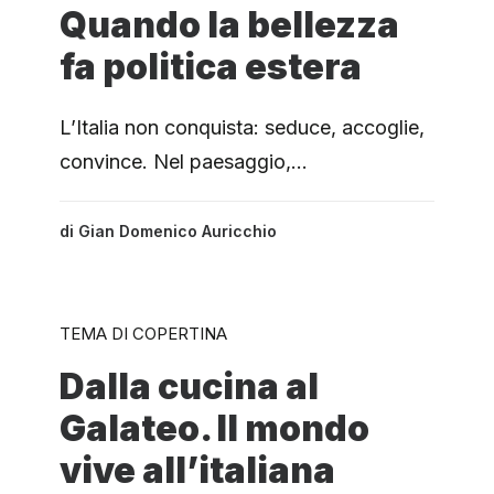
Quando la bellezza
fa politica estera
L’Italia non conquista: seduce, accoglie,
convince. Nel paesaggio,…
di
Gian Domenico Auricchio
TEMA DI COPERTINA
Dalla cucina al
Galateo. Il mondo
vive all’italiana