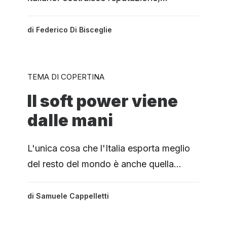
di
Federico Di Bisceglie
TEMA DI COPERTINA
Il soft power viene
dalle mani
L'unica cosa che l'Italia esporta meglio
del resto del mondo è anche quella…
di
Samuele Cappelletti