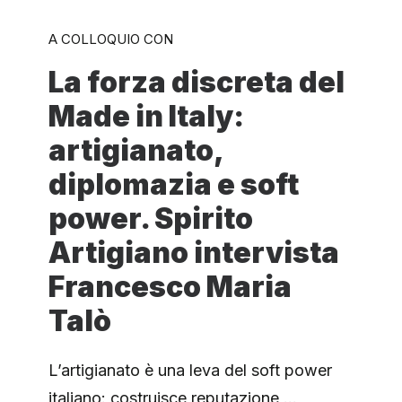
A COLLOQUIO CON
La forza discreta del
Made in Italy:
artigianato,
diplomazia e soft
power. Spirito
Artigiano intervista
Francesco Maria
Talò
L’artigianato è una leva del soft power
italiano: costruisce reputazione,…