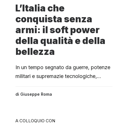
L’Italia che
conquista senza
armi: il soft power
della qualità e della
bellezza
In un tempo segnato da guerre, potenze
militari e supremazie tecnologiche,…
di
Giuseppe Roma
A COLLOQUIO CON