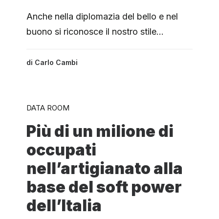
Anche nella diplomazia del bello e nel
buono si riconosce il nostro stile…
di
Carlo Cambi
DATA ROOM
Più di un milione di
occupati
nell’artigianato alla
base del soft power
dell’Italia