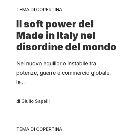
TEMA DI COPERTINA
Il soft power del
Made in Italy nel
disordine del mondo
Nel nuovo equilibrio instabile tra
potenze, guerre e commercio globale,
le…
di
Giulio Sapelli
TEMA DI COPERTINA