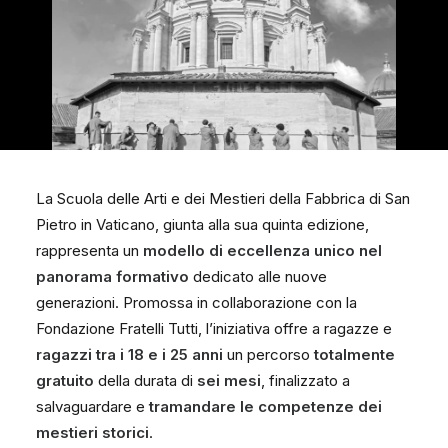
La Scuola delle Arti e dei Mestieri della Fabbrica di San
Pietro in Vaticano, giunta alla sua quinta edizione,
rappresenta un
modello di eccellenza unico nel
panorama formativo
dedicato alle nuove
generazioni. Promossa in collaborazione con la
Fondazione Fratelli Tutti, l’iniziativa offre a ragazze e
ragazzi tra i 18 e i 25 anni
un percorso
totalmente
gratuito
della durata di
sei mesi
, finalizzato a
salvaguardare e
tramandare le competenze dei
mestieri storici
.