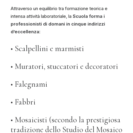
Attraverso un equilibrio tra formazione teorica e
intensa attività laboratoriale, la
Scuola forma i
professionisti di domani in cinque indirizzi
d’eccellenza
:
• Scalpellini e marmisti
• Muratori, stuccatori e decoratori
• Falegnami
• Fabbri
• Mosaicisti (secondo la prestigiosa
tradizione dello Studio del Mosaico