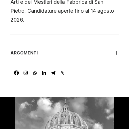
Arti e dei Mestieri della Fabbrica di San
Pietro. Candidature aperte fino al 14 agosto
2026.
ARGOMENTI