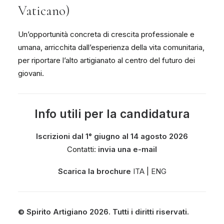
Vaticano)
Un’opportunità concreta di crescita professionale e
umana, arricchita dall’esperienza della vita comunitaria,
per riportare l’alto artigianato al centro del futuro dei
giovani.
Info utili per la candidatura
Iscrizioni dal 1° giugno al 14 agosto 2026
Contatti:
invia una e-mail
Scarica la brochure
ITA
|
ENG
© Spirito Artigiano 2026. Tutti i diritti riservati.