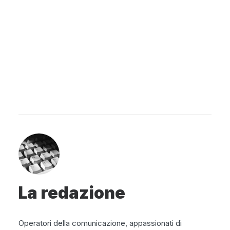
La redazione
Operatori della comunicazione, appassionati di