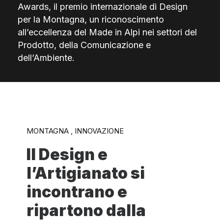
Awards, il premio internazionale di Design
per la Montagna, un riconoscimento
all’eccellenza del Made in Alpi nei settori del
Prodotto, della Comunicazione e
dell’Ambiente.
MONTAGNA , INNOVAZIONE
Il Design e
l’Artigianato si
incontrano e
ripartono dalla