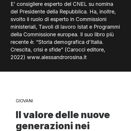
E’ consigliere esperto del CNEL su nomina
del Presidente della Repubblica. Ha, inoltre,
svolto il ruolo di esperto in Commissioni
ministeriali, Tavoli di lavoro Istat e Programmi
della Commissione europea. Il suo libro più
recente è: “Storia demografica d’Italia.
Crescita, crisi e sfide” (Carocci editore,
2022) www.alessandrorosina.it
GIOVANI
Il valore delle nuove
generazioni nei