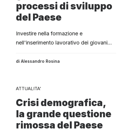
processi di sviluppo
del Paese
Investire nella formazione e
nell'inserimento lavorativo dei giovani…
di
Alessandro Rosina
ATTUALITA'
Crisi demografica,
la grande questione
rimossa del Paese