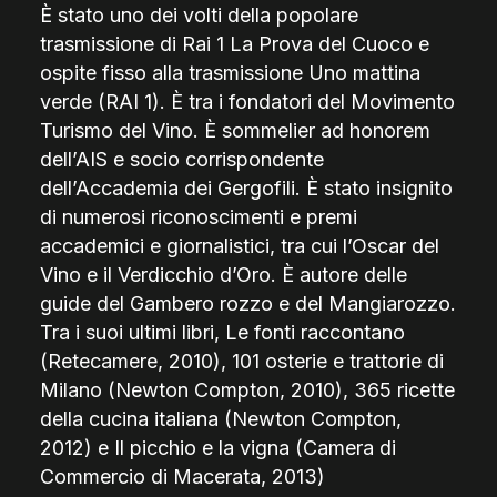
È stato uno dei volti della popolare
trasmissione di Rai 1 La Prova del Cuoco e
ospite fisso alla trasmissione Uno mattina
verde (RAI 1). È tra i fondatori del Movimento
Turismo del Vino. È sommelier ad honorem
dell’AIS e socio corrispondente
dell’Accademia dei Gergofili. È stato insignito
di numerosi riconoscimenti e premi
accademici e giornalistici, tra cui l’Oscar del
Vino e il Verdicchio d’Oro. È autore delle
guide del Gambero rozzo e del Mangiarozzo.
Tra i suoi ultimi libri, Le fonti raccontano
(Retecamere, 2010), 101 osterie e trattorie di
Milano (Newton Compton, 2010), 365 ricette
della cucina italiana (Newton Compton,
2012) e Il picchio e la vigna (Camera di
Commercio di Macerata, 2013)