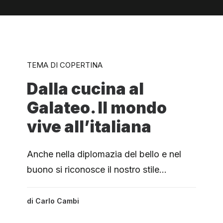
TEMA DI COPERTINA
Dalla cucina al
Galateo. Il mondo
vive all’italiana
Anche nella diplomazia del bello e nel
buono si riconosce il nostro stile…
di
Carlo Cambi