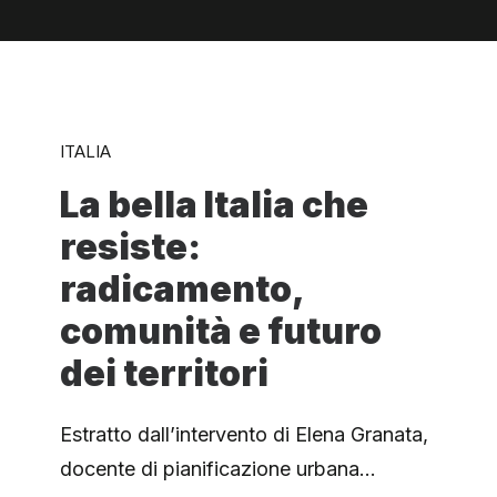
ITALIA
La bella Italia che
resiste:
radicamento,
comunità e futuro
dei territori
Estratto dall’intervento di Elena Granata,
docente di pianificazione urbana…