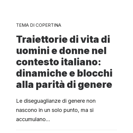
TEMA DI COPERTINA
Traiettorie di vita di
uomini e donne nel
contesto italiano:
dinamiche e blocchi
alla parità di genere
Le diseguaglianze di genere non
nascono in un solo punto, ma si
accumulano…