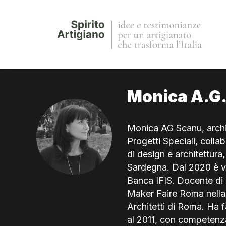
Monica A.G
Monica AG Scanu, archi
Progetti Speciali, colla
di design e architettura
Sardegna. Dal 2020 è v
Banca IFIS. Docente di 
Maker Faire Roma nella 
Architetti di Roma. Ha 
al 2011, con competenza 