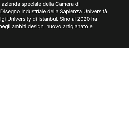
zienda speciale della Camera di
Disegno Industriale della Sapienza Università
i University di Istanbul. Sino al 2020 ha
egli ambiti design, nuovo artigianato e