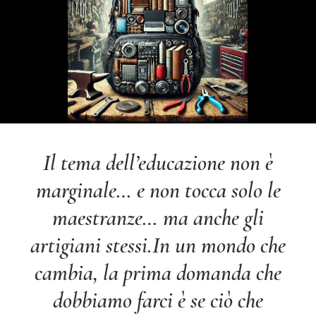
Il tema dell’educazione non è
marginale… e non tocca solo le
maestranze… ma anche gli
artigiani stessi.
In un mondo che
cambia, la prima domanda che
dobbiamo farci è se ciò che