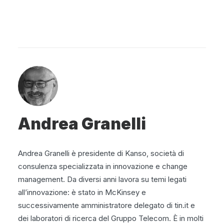
Andrea Granelli
Andrea Granelli è presidente di Kanso, società di
consulenza specializzata in innovazione e change
management. Da diversi anni lavora su temi legati
all’innovazione: è stato in McKinsey e
successivamente amministratore delegato di tin.it e
dei laboratori di ricerca del Gruppo Telecom. È in molti