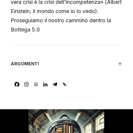
vera crisi è la crisi dell’incompetenza» (Albert
Einstein, Il mondo come io lo vedo).
Proseguiamo il nostro cammino dentro la
Bottega 5.0
ARGOMENTI