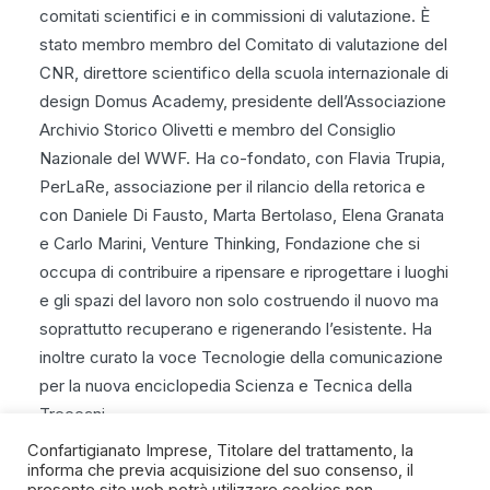
comitati scientifici e in commissioni di valutazione. È
stato membro membro del Comitato di valutazione del
CNR, direttore scientifico della scuola internazionale di
design Domus Academy, presidente dell’Associazione
Archivio Storico Olivetti e membro del Consiglio
Nazionale del WWF. Ha co-fondato, con Flavia Trupia,
PerLaRe, associazione per il rilancio della retorica e
con Daniele Di Fausto, Marta Bertolaso, Elena Granata
e Carlo Marini, Venture Thinking, Fondazione che si
occupa di contribuire a ripensare e riprogettare i luoghi
e gli spazi del lavoro non solo costruendo il nuovo ma
soprattutto recuperano e rigenerando l’esistente. Ha
inoltre curato la voce Tecnologie della comunicazione
per la nuova enciclopedia Scienza e Tecnica della
Treccani
Confartigianato Imprese, Titolare del trattamento, la
informa che previa acquisizione del suo consenso, il