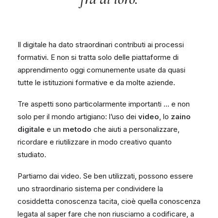
Il digitale ha dato straordinari contributi ai processi
formativi. E non si tratta solo delle piattaforme di
apprendimento oggi comunemente usate da quasi
tutte le istituzioni formative e da molte aziende.
Tre aspetti sono particolarmente importanti … e non
solo per il mondo artigiano: l’uso dei
video
, lo
zaino
digitale
e un
metodo
che aiuti a personalizzare,
ricordare e riutilizzare in modo creativo quanto
studiato.
Partiamo dai video. Se ben utilizzati, possono essere
uno straordinario sistema per condividere la
cosiddetta conoscenza tacita, cioè quella conoscenza
legata al saper fare che non riusciamo a codificare, a