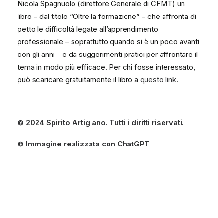
Nicola Spagnuolo (direttore Generale di CFMT) un
libro – dal titolo “Oltre la formazione” – che affronta di
petto le difficoltà legate all’apprendimento
professionale – soprattutto quando si è un poco avanti
con gli anni – e da suggerimenti pratici per affrontare il
tema in modo più efficace. Per chi fosse interessato,
può scaricare gratuitamente il libro a
questo link
.
© 2024 Spirito Artigiano. Tutti i diritti riservati.
© Immagine realizzata con ChatGPT