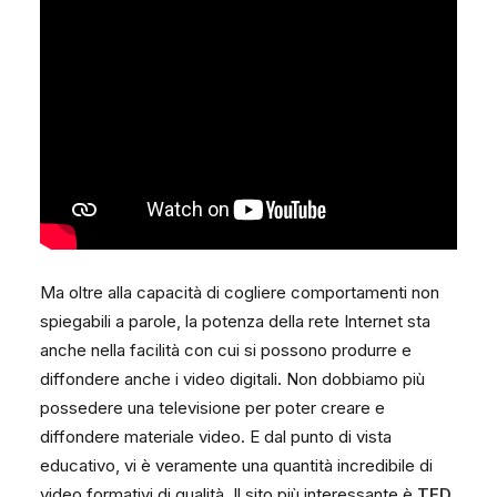
Ma oltre alla capacità di cogliere comportamenti non
spiegabili a parole, la potenza della rete Internet sta
anche nella facilità con cui si possono produrre e
diffondere anche i video digitali. Non dobbiamo più
possedere una televisione per poter creare e
diffondere materiale video. E dal punto di vista
educativo, vi è veramente una quantità incredibile di
video formativi di qualità. Il sito più interessante è
TED
.