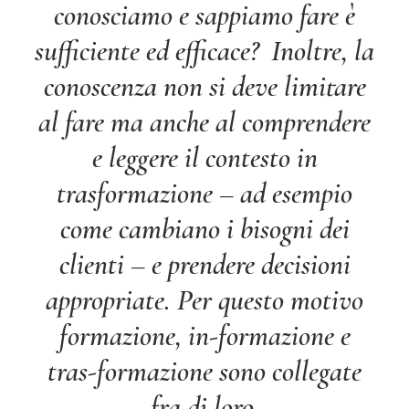
conosciamo e sappiamo fare è
sufficiente ed efficace? Inoltre, la
conoscenza non si deve limitare
al fare ma anche al comprendere
e leggere il contesto in
trasformazione – ad esempio
come cambiano i bisogni dei
clienti – e prendere decisioni
appropriate. Per questo motivo
formazione, in-formazione e
tras-formazione sono collegate
fra di loro.