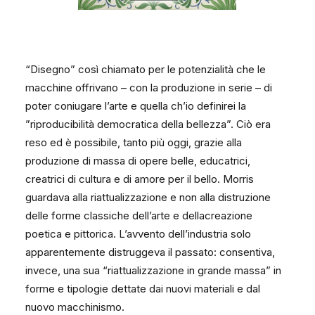
“Disegno” così chiamato per le potenzialità che le
macchine offrivano – con la produzione in serie – di
poter coniugare l’arte e quella ch’io definirei la
”riproducibilità democratica della bellezza”. Ciò era
reso ed è possibile, tanto più oggi, grazie alla
produzione di massa di opere belle, educatrici,
creatrici di cultura e di amore per il bello. Morris
guardava alla riattualizzazione e non alla distruzione
delle forme classiche dell’arte e dellacreazione
poetica e pittorica. L’avvento dell’industria solo
apparentemente distruggeva il passato: consentiva,
invece, una sua “riattualizzazione in grande massa” in
forme e tipologie dettate dai nuovi materiali e dal
nuovo macchinismo.