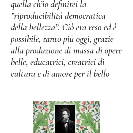
quella ch’io definirei la
”riproducibilità democratica
della bellezza”. Ciò era reso ed è
possibile, tanto più oggi, grazie
alla produzione di massa di opere
belle, educatrici, creatrici di
cultura e di amore per il bello