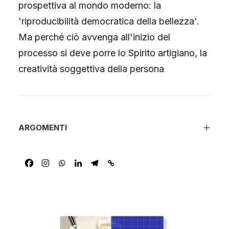
prospettiva al mondo moderno: la
'riproducibilità democratica della bellezza'.
Ma perché ciò avvenga all'inizio del
processo si deve porre lo Spirito artigiano, la
creatività soggettiva della persona
ARGOMENTI