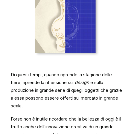
Di questi tempi, quando riprende la stagione delle
fiere, riprende la riflessione sul
design
e sulla
produzione in grande serie di quegli oggetti che grazie
a essa possono essere offerti sul mercato in grande
scala.
Forse non è inutile ricordare che la bellezza di oggi è il
frutto anche dell’innovazione creativa di un grande