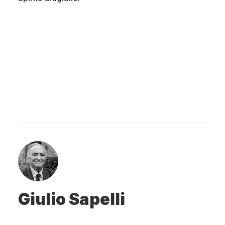
Giulio Sapelli