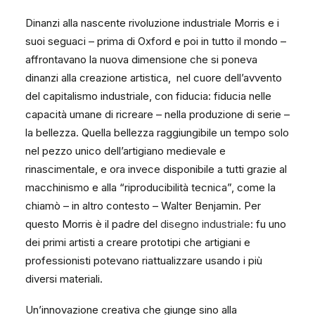
Dinanzi alla nascente rivoluzione industriale Morris e i
suoi seguaci – prima di Oxford e poi in tutto il mondo –
affrontavano la nuova dimensione che si poneva
dinanzi alla creazione artistica, nel cuore dell’avvento
del capitalismo industriale, con fiducia: fiducia nelle
capacità umane di ricreare – nella produzione di serie –
la bellezza. Quella bellezza raggiungibile un tempo solo
nel pezzo unico dell’artigiano medievale e
rinascimentale, e ora invece disponibile a tutti grazie al
macchinismo e alla “riproducibilità tecnica”, come la
chiamò – in altro contesto – Walter Benjamin. Per
questo Morris è il padre del
disegno industriale
: fu uno
dei primi artisti a creare prototipi che artigiani e
professionisti potevano riattualizzare usando i più
diversi materiali.
Un’innovazione creativa che giunge sino alla