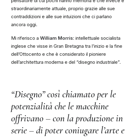
pensatore di cui pochi hanno memoria e che invece è
straordinariamente attuale, proprio grazie alle sue
contraddizioni e alle sue intuizioni che ci parlano
ancora oggi.
Mi riferisco a
William Morris
: intellettuale socialista
inglese che visse in Gran Bretagna tra l’inizio e la fine
dell’Ottocento e che è considerato il pioniere
dell’architettura moderna e del “disegno industriale”.
“Disegno” così chiamato per le
potenzialità che le macchine
offrivano – con la produzione in
serie – di poter coniugare l’arte e