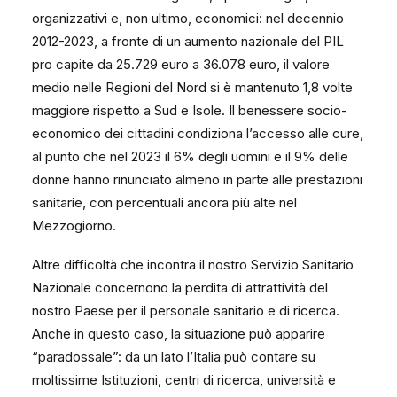
organizzativi e, non ultimo, economici: nel decennio
2012-2023, a fronte di un aumento nazionale del PIL
pro capite da 25.729 euro a 36.078 euro, il valore
medio nelle Regioni del Nord si è mantenuto 1,8 volte
maggiore rispetto a Sud e Isole. Il benessere socio-
economico dei cittadini condiziona l’accesso alle cure,
al punto che nel 2023 il 6% degli uomini e il 9% delle
donne hanno rinunciato almeno in parte alle prestazioni
sanitarie, con percentuali ancora più alte nel
Mezzogiorno.
Altre difficoltà che incontra il nostro Servizio Sanitario
Nazionale concernono la perdita di attrattività del
nostro Paese per il personale sanitario e di ricerca.
Anche in questo caso, la situazione può apparire
“paradossale”: da un lato l’Italia può contare su
moltissime Istituzioni, centri di ricerca, università e