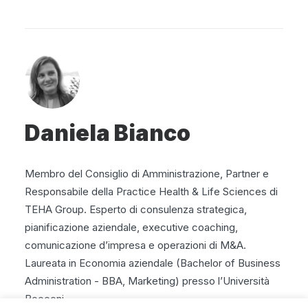
Daniela Bianco
Membro del Consiglio di Amministrazione, Partner e
Responsabile della Practice Health & Life Sciences di
TEHA Group. Esperto di consulenza strategica,
pianificazione aziendale, executive coaching,
comunicazione d’impresa e operazioni di M&A.
Laureata in Economia aziendale (Bachelor of Business
Administration - BBA, Marketing) presso l’Università
Bocconi.