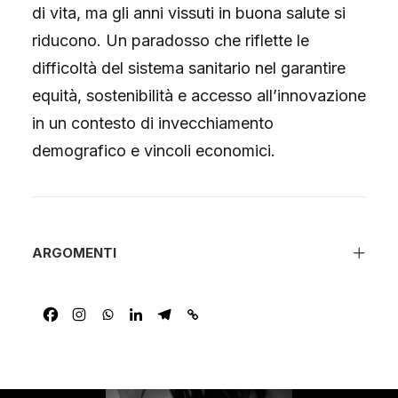
di vita, ma gli anni vissuti in buona salute si
riducono. Un paradosso che riflette le
difficoltà del sistema sanitario nel garantire
equità, sostenibilità e accesso all’innovazione
in un contesto di invecchiamento
demografico e vincoli economici.
ARGOMENTI