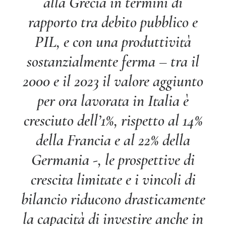
alla Grecia in termini di
rapporto tra debito pubblico e
PIL, e con una produttività
sostanzialmente ferma – tra il
2000 e il 2023 il valore aggiunto
per ora lavorata in Italia è
cresciuto dell’1%, rispetto al 14%
della Francia e al 22% della
Germania -, le prospettive di
crescita limitate e i vincoli di
bilancio riducono drasticamente
la capacità di investire anche in