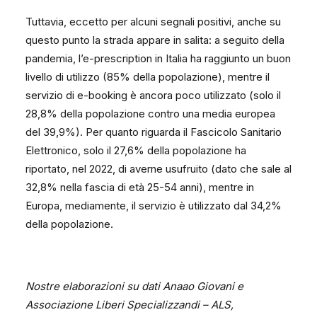
Tuttavia, eccetto per alcuni segnali positivi, anche su
questo punto la strada appare in salita: a seguito della
pandemia, l’e-prescription in Italia ha raggiunto un buon
livello di utilizzo (85% della popolazione), mentre il
servizio di e-booking è ancora poco utilizzato (solo il
28,8% della popolazione contro una media europea
del 39,9%). Per quanto riguarda il Fascicolo Sanitario
Elettronico, solo il 27,6% della popolazione ha
riportato, nel 2022, di averne usufruito (dato che sale al
32,8% nella fascia di età 25-54 anni), mentre in
Europa, mediamente, il servizio è utilizzato dal 34,2%
della popolazione.
Nostre elaborazioni su dati Anaao Giovani e
Associazione Liberi Specializzandi – ALS,