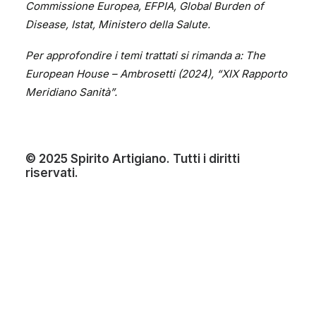
Commissione Europea, EFPIA, Global Burden of
Disease, Istat, Ministero della Salute.
Per approfondire i temi trattati si rimanda a: The
European House – Ambrosetti (2024), “XIX Rapporto
Meridiano Sanità”.
©
2025
Spirito Artigiano
. Tutti i diritti
riservati.