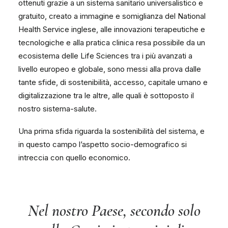
ottenuti grazie a un sistema sanitario universalistico e
gratuito, creato a immagine e somiglianza del National
Health Service inglese, alle innovazioni terapeutiche e
tecnologiche e alla pratica clinica resa possibile da un
ecosistema delle Life Sciences tra i più avanzati a
livello europeo e globale, sono messi alla prova dalle
tante sfide, di sostenibilità, accesso, capitale umano e
digitalizzazione tra le altre, alle quali è sottoposto il
nostro sistema-salute.
Una prima sfida riguarda la sostenibilità del sistema, e
in questo campo l’aspetto socio-demografico si
intreccia con quello economico.
Nel nostro Paese, secondo solo