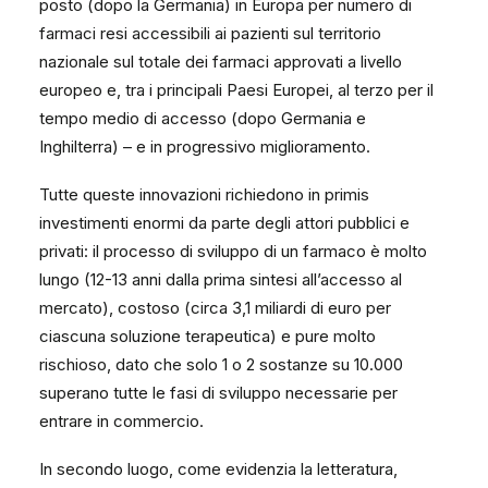
posto (dopo la Germania) in Europa per numero di
farmaci resi accessibili ai pazienti sul territorio
nazionale sul totale dei farmaci approvati a livello
europeo e, tra i principali Paesi Europei, al terzo per il
tempo medio di accesso (dopo Germania e
Inghilterra) – e in progressivo miglioramento.
Tutte queste innovazioni richiedono in primis
investimenti enormi da parte degli attori pubblici e
privati: il processo di sviluppo di un farmaco è molto
lungo (12-13 anni dalla prima sintesi all’accesso al
mercato), costoso (circa 3,1 miliardi di euro per
ciascuna soluzione terapeutica) e pure molto
rischioso, dato che solo 1 o 2 sostanze su 10.000
superano tutte le fasi di sviluppo necessarie per
entrare in commercio.
In secondo luogo, come evidenzia la letteratura,