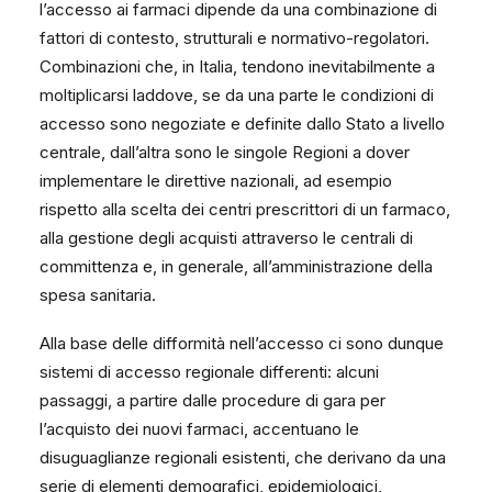
l’accesso ai farmaci dipende da una combinazione di
fattori di contesto, strutturali e normativo-regolatori.
Combinazioni che, in Italia, tendono inevitabilmente a
moltiplicarsi laddove, se da una parte le condizioni di
accesso sono negoziate e definite dallo Stato a livello
centrale, dall’altra sono le singole Regioni a dover
implementare le direttive nazionali, ad esempio
rispetto alla scelta dei centri prescrittori di un farmaco,
alla gestione degli acquisti attraverso le centrali di
committenza e, in generale, all’amministrazione della
spesa sanitaria.
Alla base delle difformità nell’accesso ci sono dunque
sistemi di accesso regionale differenti: alcuni
passaggi, a partire dalle procedure di gara per
l’acquisto dei nuovi farmaci, accentuano le
disuguaglianze regionali esistenti, che derivano da una
serie di elementi demografici, epidemiologici,