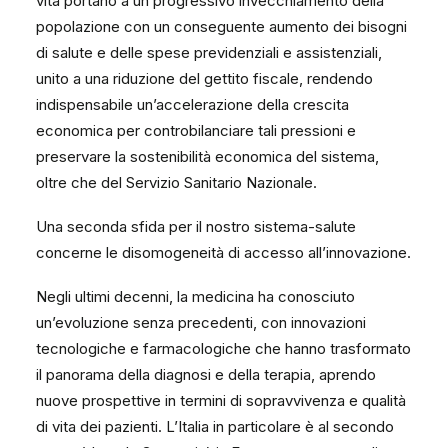
vita portano a un progressivo invecchiamento della
popolazione con un conseguente aumento dei bisogni
di salute e delle spese previdenziali e assistenziali,
unito a una riduzione del gettito fiscale, rendendo
indispensabile un’accelerazione della crescita
economica per controbilanciare tali pressioni e
preservare la sostenibilità economica del sistema,
oltre che del Servizio Sanitario Nazionale.
Una seconda sfida per il nostro sistema-salute
concerne le disomogeneità di accesso all’innovazione.
Negli ultimi decenni, la medicina ha conosciuto
un’evoluzione senza precedenti, con innovazioni
tecnologiche e farmacologiche che hanno trasformato
il panorama della diagnosi e della terapia, aprendo
nuove prospettive in termini di sopravvivenza e qualità
di vita dei pazienti. L’Italia in particolare è al secondo