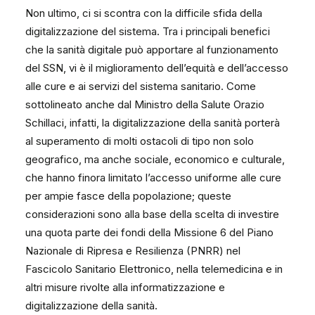
Non ultimo, ci si scontra con la difficile sfida della
digitalizzazione del sistema. Tra i principali benefici
che la sanità digitale può apportare al funzionamento
del SSN, vi è il miglioramento dell’equità e dell’accesso
alle cure e ai servizi del sistema sanitario. Come
sottolineato anche dal Ministro della Salute Orazio
Schillaci, infatti, la digitalizzazione della sanità porterà
al superamento di molti ostacoli di tipo non solo
geografico, ma anche sociale, economico e culturale,
che hanno finora limitato l’accesso uniforme alle cure
per ampie fasce della popolazione; queste
considerazioni sono alla base della scelta di investire
una quota parte dei fondi della Missione 6 del Piano
Nazionale di Ripresa e Resilienza (PNRR) nel
Fascicolo Sanitario Elettronico, nella telemedicina e in
altri misure rivolte alla informatizzazione e
digitalizzazione della sanità.