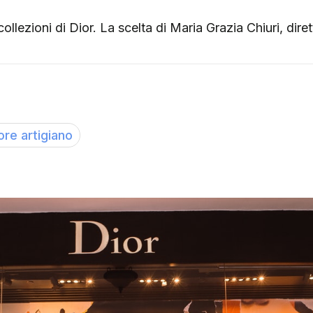
 collezioni di Dior. La scelta di Maria Grazia Chiuri, dir
ore artigiano