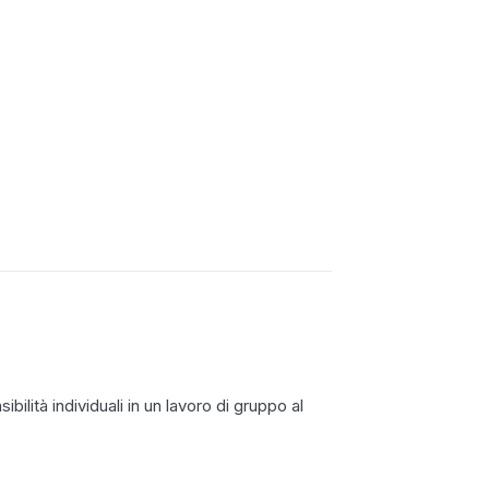
ilità individuali in un lavoro di gruppo al