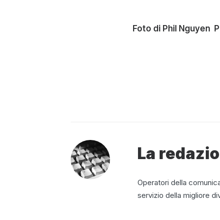
Foto di
Phil Nguyen
P
La redazi
Operatori della comunicaz
servizio della migliore di