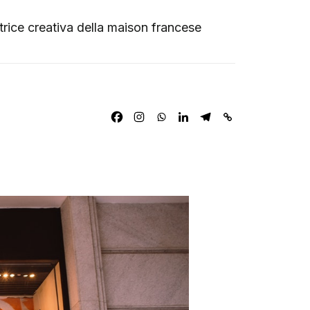
ettrice creativa della maison francese