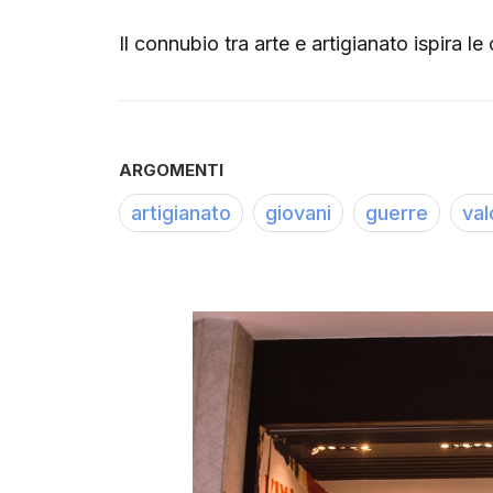
Il connubio tra arte e artigianato ispira le
ARGOMENTI
artigianato
giovani
guerre
val