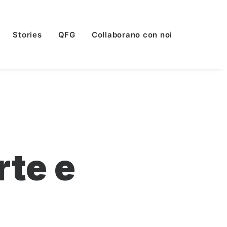
Stories
QFG
Collaborano con noi
rte e