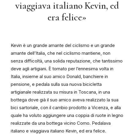
viaggiava italiano Kevin, ed
era felice»
Kevin è un grande amante del ciclismo e un grande
amante dell’Italia, che nel ciclismo mantiene, non
senza difficoltà, una solida reputazione, che tantissimo
deve agli artigiani. È tornato per l’ennesima volta in
Italia, insieme al suo amico Donald, banchiere in
pensione, e pedala sulla sua nuova bicicletta
artigianale realizzata su misura in Toscana, in una
bottega dove già il suo amico aveva realizzato la sua
bici sartoriale, con il cambio prodotto a Vicenza, e alla
quale ha voluto aggiungere una coppia di ruote in legno
realizzate da una bottega vicino Como. Pedalava
italiano e viaggiava italiano Kevin, ed era felice.