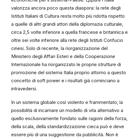
valorizza ancora poco questa diaspora: la rete degli
Istituti Italiani di Cultura resta molto più ridotta rispetto
a quelle di altri grandi attori della diplomazia culturale,
circa 2,5 volte inferiore a quella francese e britannica e
oltre sei volte inferiore alla rete degli Istituti Confucio
cinesi. Solo di recente, la riorganizzazione del
Ministero degli Affari Esteri e della Cooperazione
Internazionale ha riorganizzato le proprie strutture di
promozione del sistema Italia proprio attorno a questo
concetto di soft power e i risultati già cominciano a
intravedersi.
In un sistema globale così violento e frammentato, la
possibilità di incarnare un modello di vita alternativo a
quello esclusivamente fondato sulle ragioni della forza,
della scala, della standardizzazione cieca può e deve
essere più di una suggestione da pubblicità. Non è