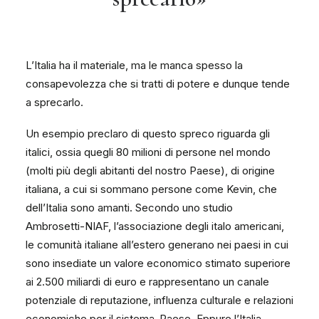
L’Italia ha il materiale, ma le manca spesso la
consapevolezza che si tratti di potere e dunque tende
a sprecarlo.
Un esempio preclaro di questo spreco riguarda gli
italici, ossia quegli 80 milioni di persone nel mondo
(molti più degli abitanti del nostro Paese), di origine
italiana, a cui si sommano persone come Kevin, che
dell’Italia sono amanti. Secondo uno studio
Ambrosetti-NIAF, l’associazione degli italo americani,
le comunità italiane all’estero generano nei paesi in cui
sono insediate un valore economico stimato superiore
ai 2.500 miliardi di euro e rappresentano un canale
potenziale di reputazione, influenza culturale e relazioni
economiche per il sistema-Paese. Eppure l’Italia