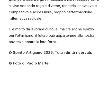
si vive secondo regole diverse, renderlo innovativo e
competitivo e accessibile, proprio riaffermandone
l’alternativa radicale.
C’è molto da lavorare dunque, ma c’è anche spazio
per l’ottimismo, il futuro può appartenere alla nostra
pazienza contro la loro forza.
© Spirito Artigiano 2026. Tutti i diritti riservati.
© Foto di Paolo Martelli