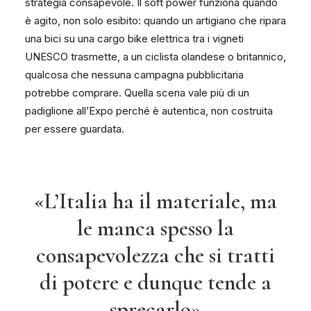
strategia consapevole. Il soft power funziona quando
è agito, non solo esibito: quando un artigiano che ripara
una bici su una cargo bike elettrica tra i vigneti
UNESCO trasmette, a un ciclista olandese o britannico,
qualcosa che nessuna campagna pubblicitaria
potrebbe comprare. Quella scena vale più di un
padiglione all’Expo perché è autentica, non costruita
per essere guardata.
«L’Italia ha il materiale, ma
le manca spesso la
consapevolezza che si tratti
di potere e dunque tende a
sprecarlo»