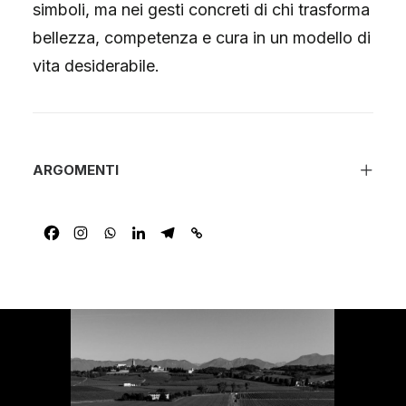
simboli, ma nei gesti concreti di chi trasforma
bellezza, competenza e cura in un modello di
vita desiderabile.
ARGOMENTI