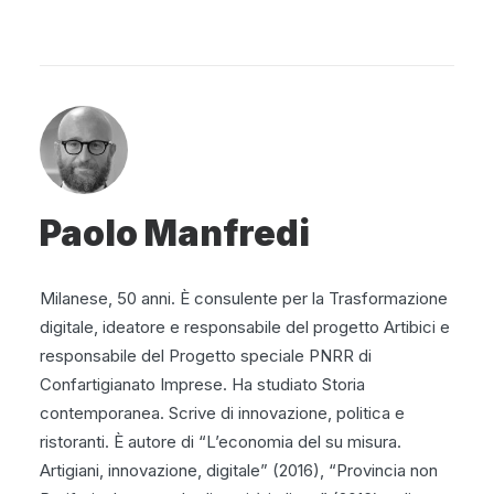
Paolo Manfredi
Milanese, 50 anni. È consulente per la Trasformazione
digitale, ideatore e responsabile del progetto Artibici e
responsabile del Progetto speciale PNRR di
Confartigianato Imprese. Ha studiato Storia
contemporanea. Scrive di innovazione, politica e
ristoranti. È autore di “L’economia del su misura.
Artigiani, innovazione, digitale” (2016), “Provincia non