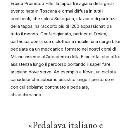
Eroica Prosecco Hills, la tappa trevigiana della gara-
evento nata in Toscana e ormai diffusa in tutti i
continenti, che solo a Susegana, stazione di partenza
della tappa, ha raccolto più di 1200 appassionati da
tutto il mondo. Confartigianato, partner di Eroica,
partecipa con la sua ciclofficina mobile, una cargo bike
pedalata da un meccanico formato nei nostri corsi di
Milano insieme all’Accademia della Bicicletta, che offre
assistenza lungo il percorso portando il saper fare
artigiano dove serve. Ad esempio a Kevin, un ciclista
canadese che abbiamo assistito lungo il percorso e
con cui abbiamo continuato a pedalare,
chiacchierando.
«Pedalava italiano e