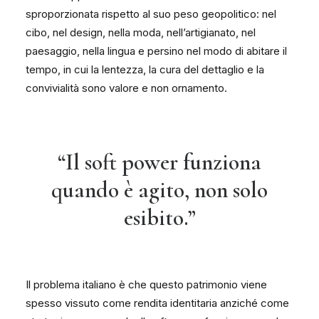
sproporzionata rispetto al suo peso geopolitico: nel
cibo, nel design, nella moda, nell’artigianato, nel
paesaggio, nella lingua e persino nel modo di abitare il
tempo, in cui la lentezza, la cura del dettaglio e la
convivialità sono valore e non ornamento.
“Il soft power funziona
quando è agito, non solo
esibito.”
Il problema italiano è che questo patrimonio viene
spesso vissuto come rendita identitaria anziché come