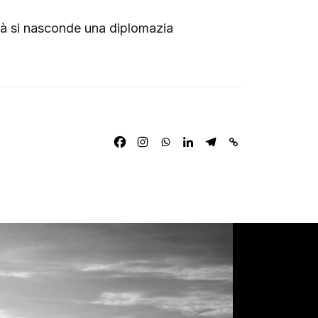
lità si nasconde una diplomazia