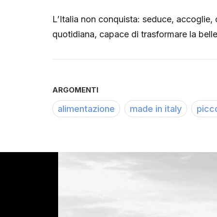
L’Italia non conquista: seduce, accoglie, 
quotidiana, capace di trasformare la belle
ARGOMENTI
alimentazione
made in italy
picc