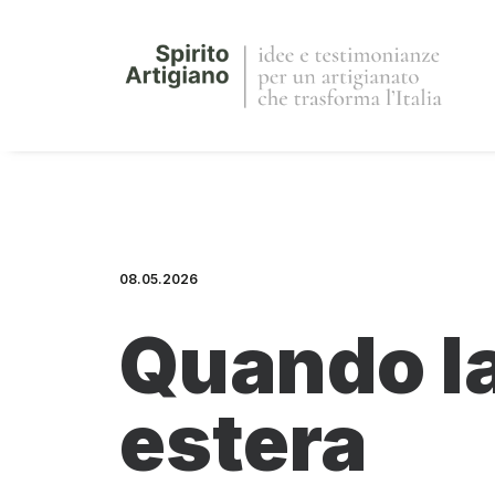
08.05.2026
Quando la
estera