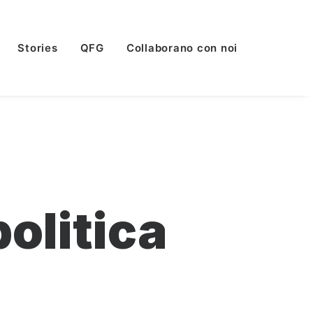
Stories
QFG
Collaborano con noi
olitica