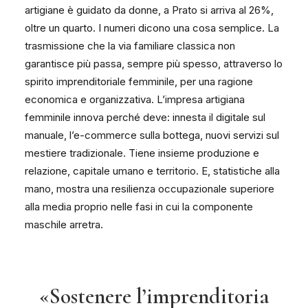
artigiane è guidato da donne, a Prato si arriva al 26%,
oltre un quarto. I numeri dicono una cosa semplice. La
trasmissione che la via familiare classica non
garantisce più passa, sempre più spesso, attraverso lo
spirito imprenditoriale femminile, per una ragione
economica e organizzativa. L’impresa artigiana
femminile innova perché deve: innesta il digitale sul
manuale, l’e-commerce sulla bottega, nuovi servizi sul
mestiere tradizionale. Tiene insieme produzione e
relazione, capitale umano e territorio. E, statistiche alla
mano, mostra una resilienza occupazionale superiore
alla media proprio nelle fasi in cui la componente
maschile arretra.
«Sostenere l’imprenditoria