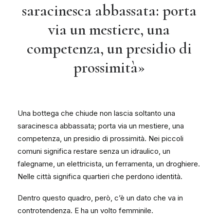
saracinesca abbassata: porta
via un mestiere, una
competenza, un presidio di
prossimità»
Una bottega che chiude non lascia soltanto una
saracinesca abbassata; porta via un mestiere, una
competenza, un presidio di prossimità. Nei piccoli
comuni significa restare senza un idraulico, un
falegname, un elettricista, un ferramenta, un droghiere.
Nelle città significa quartieri che perdono identità.
Dentro questo quadro, però, c’è un dato che va in
controtendenza. E ha un volto femminile.