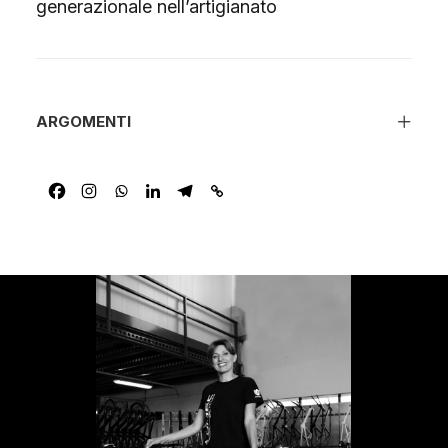
generazionale nell’artigianato
ARGOMENTI