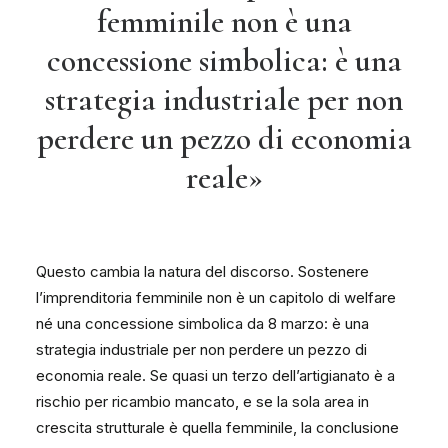
femminile non è una
concessione simbolica: è una
strategia industriale per non
perdere un pezzo di economia
reale»
Questo cambia la natura del discorso. Sostenere
l’imprenditoria femminile non è un capitolo di welfare
né una concessione simbolica da 8 marzo: è una
strategia industriale per non perdere un pezzo di
economia reale. Se quasi un terzo dell’artigianato è a
rischio per ricambio mancato, e se la sola area in
crescita strutturale è quella femminile, la conclusione