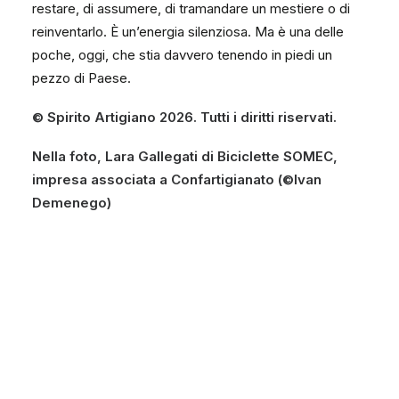
restare, di assumere, di tramandare un mestiere o di
reinventarlo. È un’energia silenziosa. Ma è una delle
poche, oggi, che stia davvero tenendo in piedi un
pezzo di Paese.
© Spirito Artigiano 2026. Tutti i diritti riservati.
Nella foto, Lara Gallegati di Biciclette SOMEC,
impresa associata a Confartigianato
(©Ivan
Demenego)