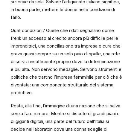
si scrive da sola. Salvare l’artigianato italiano significa,
in buona parte, mettere le donne nelle condizioni di
farlo.
Quali condizioni? Quelle che i dati segnalano come
freni: un accesso al credito ancora più difficile per le
imprenditrici, una conciliazione tra impresa e cura che
grava quasi sempre su un solo paio di spalle, una rete
di servizi insufficiente proprio dove la determinazione
è più alta. Non servono medaglie. Servono strumenti e
politiche che trattino l’impresa femminile per ciò che è
diventata: una componente strutturale del sistema
produttivo.
Resta, alla fine, l’immagine di una nazione che si salva
senza fare rumore. Mentre si discute di grandi piani e
di giganti digitali, una parte del futuro dell’Italia si
decide nei laboratori dove una donna sceglie di