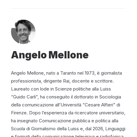
Angelo Mellone
Angelo Mellone, nato a Taranto nel 1973, è giornalista
professionista, dirigente Rai, docente e scrittore.
Laureato con lode in Scienze politiche alla Luiss
“Guido Carli”, ha conseguito il dottorato in Sociologia
della comunicazione all’Università “Cesare Alfieri” di
Firenze. Dopo l’esperienza da ricercatore universitario,
ha insegnato Comunicazione pubblica e politica alla
Scuola di Giornalismo della Luiss e, dal 2026, Linguaggi
e formati della comunicazione televisiva e radiofonica