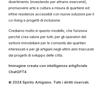
divertimento (investendo per attrarre esercenti),
promuovere arte e cultura a misura di quartiere ed
infine residenze accessibili con nuove soluzioni per il
co-living e progetti di inclusione
Crediamo molto in questo modello, che funziona
perché crea valore per tutti: per gli operatori del
settore immobiliare per le comunità dei quartieri
interessati e per gli artigiani negli ultimi anni trascurati
dai progetti di sviluppo delle città.
Immagine creata con intelligenza artigficiale
ChatGPT4
© 2024 Spirito Artigiano. Tutti i diritti riservati.