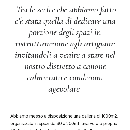
Tra le scelte che abbiamo fatto
c’è stata quella di dedicare una
porzione degli spazi in
ristrutturazione agli artigiani:
invitandoli a venire a stare nel
nostro distretto a canone
calmierato e condizioni
agevolate
Abbiamo messo a disposizione una galleria di 1000m2,
organizzata in spazi da 30 a 200mt: una vera e propria