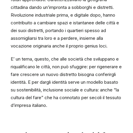
cittadina dando un’impronta a sobborghi e distretti.
Rivoluzione industriale prima, e digitale dopo, hanno
contribuito a cambiare spazi e istantanee delle città e
dei suoi distretti, portando i quartieri spesso ad
assomigliarsi tra loro e a perdere, insieme alla
vocazione originaria anche il proprio genius loci.
E’ un tema, questo, che alle società che sviluppano e
riqualificano le città, non può sfuggire: per rigenerare e
fare crescere un nuovo distretto bisogna conferirgli
identità. E per dargli identità serve un modello basato
su sostenibilità, inclusione sociale e cultura: anche “la
cultura del fare” che ha connotato per secoli il tessuto
d’impresa italiano.