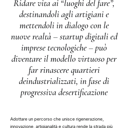
Ridare vita ai “luoghi del fare”,
destinandoli agli artigiani e
mettendoli in dialogo con le
nuove realtà – startup digitali ed
imprese tecnologiche – può
diventare il modello virtuoso per
far rinascere quartieri
deindustrializzati, in fase di
progressiva desertificazione
Adottare un percorso che unisce rigenerazione,
innovazione, artigianalità e cultura rende la strada più