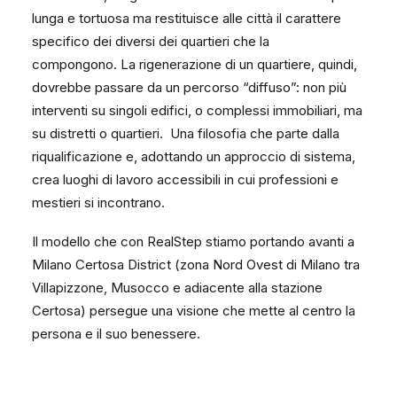
lunga e tortuosa ma restituisce alle città il carattere
specifico dei diversi dei quartieri che la
compongono. La rigenerazione di un quartiere, quindi,
dovrebbe passare da un percorso “diffuso”: non più
interventi su singoli edifici, o complessi immobiliari, ma
su distretti o quartieri. Una filosofia che parte dalla
riqualificazione e, adottando un approccio di sistema,
crea luoghi di lavoro accessibili in cui professioni e
mestieri si incontrano.
Il modello che con RealStep stiamo portando avanti a
Milano Certosa District (zona Nord Ovest di Milano tra
Villapizzone, Musocco e adiacente alla stazione
Certosa) persegue una visione che mette al centro la
persona e il suo benessere.