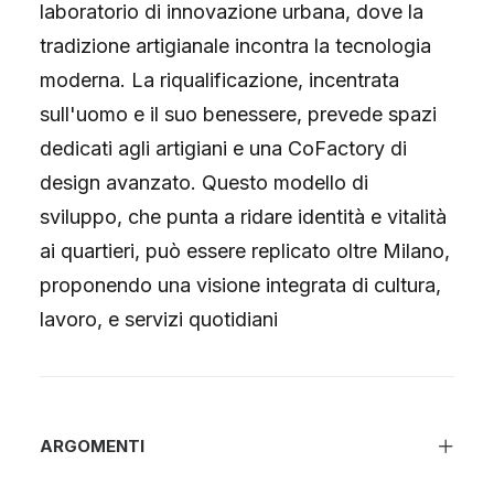
laboratorio di innovazione urbana, dove la
tradizione artigianale incontra la tecnologia
moderna. La riqualificazione, incentrata
sull'uomo e il suo benessere, prevede spazi
dedicati agli artigiani e una CoFactory di
design avanzato. Questo modello di
sviluppo, che punta a ridare identità e vitalità
ai quartieri, può essere replicato oltre Milano,
proponendo una visione integrata di cultura,
lavoro, e servizi quotidiani
ARGOMENTI