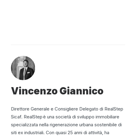
Vincenzo Giannico
Direttore Generale e Consigliere Delegato di RealStep
Sicaf. RealStep è una società di sviluppo immobiliare
specializzata nella rigenerazione urbana sostenibile di
siti ex industriali. Con quasi 25 anni di attività, ha