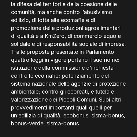
la difesa dei territori e della coesione delle
comunità, ma anche contro l’abusivismo
edilizio, di lotta alle ecomafie e di
promozione delle produzioni agroalimentari
di qualità e a KmZero, di commercio equo e
solidale e di responsabilità sociale di impresa.
Tra le proposte presentate in Parlamento
quattro leggi in vigore portano il suo nome:
istituzione della commissione d’inchiesta
contro le ecomafie; potenziamento del
sistema nazionale delle agenzie di protezione
ambientale; contro gli ecoreati, e tutela e
valorizzazione dei Piccoli Comuni. Suoi altri
provvedimenti importanti quali quelli per
un’edilizia di qualità: ecobonus, sisma-bonus,
bonus-verde, sisma-bonus