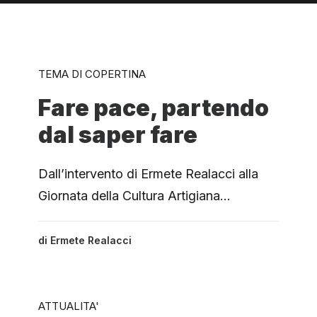
TEMA DI COPERTINA
Fare pace, partendo
dal saper fare
Dall’intervento di Ermete Realacci alla
Giornata della Cultura Artigiana…
di
Ermete Realacci
ATTUALITA'