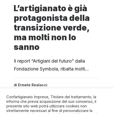
L’artigianato è già
protagonista della
transizione verde,
ma molti non lo
sanno
Il report “Artigiani del futuro” dalla
Fondazione Symbola, ribalta molti…
di
Ermete Realacci
Confartigianato Imprese, Titolare del trattamento, la
informa che previa acquisizione del suo consenso, il
presente sito web potrà utilizzare cookies non
strettamente necessari al fine di personalizzare la