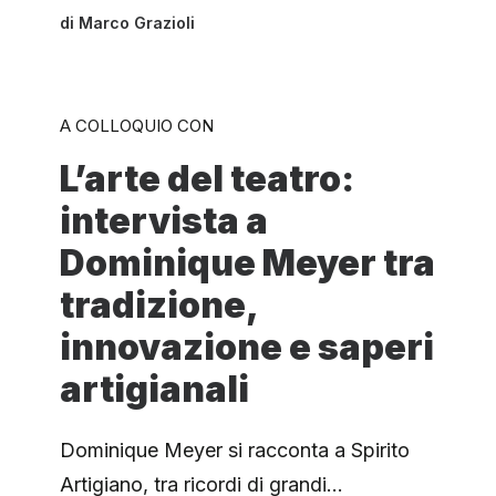
di
Marco Grazioli
A COLLOQUIO CON
L’arte del teatro:
intervista a
Dominique Meyer tra
tradizione,
innovazione e saperi
artigianali
Dominique Meyer si racconta a Spirito
Artigiano, tra ricordi di grandi…