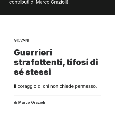
contributi di Marco Grazioli).
GIOVANI
Guerrieri
strafottenti, tifosi di
sé stessi
Il coraggio di chi non chiede permesso.
di
Marco Grazioli