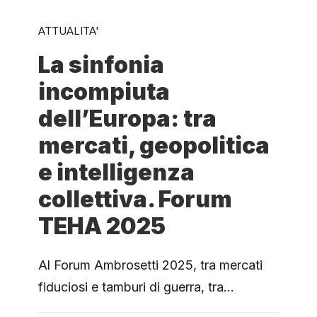
ATTUALITA'
La sinfonia
incompiuta
dell’Europa: tra
mercati, geopolitica
e intelligenza
collettiva. Forum
TEHA 2025
Al Forum Ambrosetti 2025, tra mercati
fiduciosi e tamburi di guerra, tra…