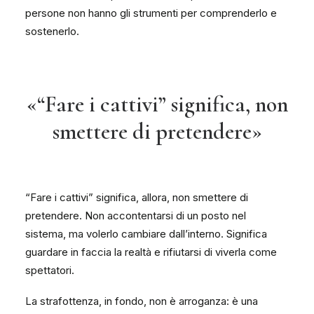
persone non hanno gli strumenti per comprenderlo e
sostenerlo.
«“Fare i cattivi” significa, non
smettere di pretendere»
“Fare i cattivi” significa, allora, non smettere di
pretendere. Non accontentarsi di un posto nel
sistema, ma volerlo cambiare dall’interno. Significa
guardare in faccia la realtà e rifiutarsi di viverla come
spettatori.
La strafottenza, in fondo, non è arroganza: è una