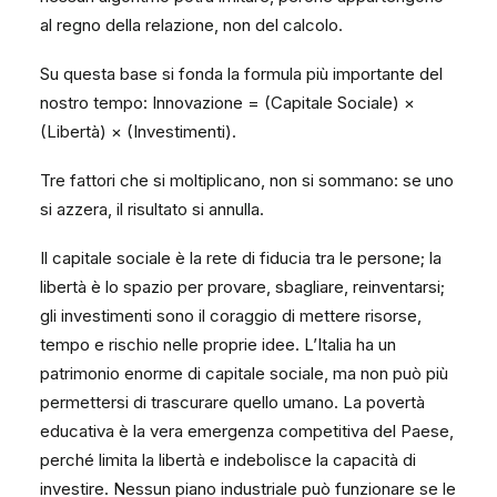
al regno della relazione, non del calcolo.
Su questa base si fonda la formula più importante del
nostro tempo: Innovazione = (Capitale Sociale) ×
(Libertà) × (Investimenti).
Tre fattori che si moltiplicano, non si sommano: se uno
si azzera, il risultato si annulla.
Il capitale sociale è la rete di fiducia tra le persone; la
libertà è lo spazio per provare, sbagliare, reinventarsi;
gli investimenti sono il coraggio di mettere risorse,
tempo e rischio nelle proprie idee. L’Italia ha un
patrimonio enorme di capitale sociale, ma non può più
permettersi di trascurare quello umano. La povertà
educativa è la vera emergenza competitiva del Paese,
perché limita la libertà e indebolisce la capacità di
investire. Nessun piano industriale può funzionare se le