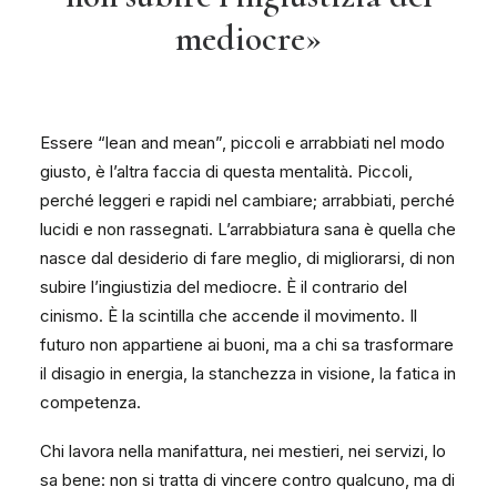
mediocre»
Essere “lean and mean”, piccoli e arrabbiati nel modo
giusto, è l’altra faccia di questa mentalità. Piccoli,
perché leggeri e rapidi nel cambiare; arrabbiati, perché
lucidi e non rassegnati. L’arrabbiatura sana è quella che
nasce dal desiderio di fare meglio, di migliorarsi, di non
subire l’ingiustizia del mediocre. È il contrario del
cinismo. È la scintilla che accende il movimento. Il
futuro non appartiene ai buoni, ma a chi sa trasformare
il disagio in energia, la stanchezza in visione, la fatica in
competenza.
Chi lavora nella manifattura, nei mestieri, nei servizi, lo
sa bene: non si tratta di vincere contro qualcuno, ma di