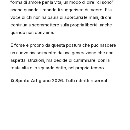
forma di amore per la vita, un modo di dire “ci sono”
anche quando il mondo ti suggerisce di tacere. È la
voce di chi non ha paura di sporcarsi le mani, di chi
continua a scommettere sulla propria libertà, anche
quando non conviene.
E forse è proprio da questa postura che può nascere
un nuovo rinascimento: da una generazione che non
aspetta istruzioni, ma decide di camminare, con la
testa alta e lo sguardo dritto, nel proprio tempo.
© Spirito Artigiano 2026. Tutti i diritti riservati.