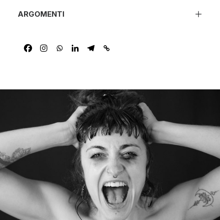
ARGOMENTI