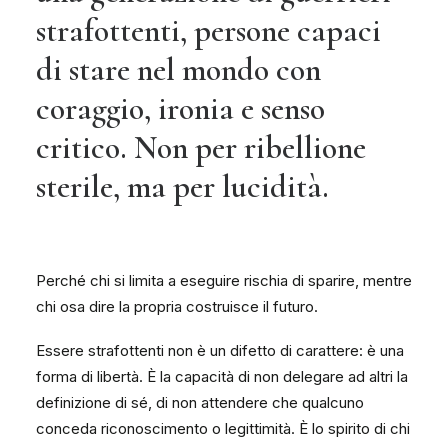
strafottenti, persone capaci
di stare nel mondo con
coraggio, ironia e senso
critico. Non per ribellione
sterile, ma per lucidità.
Perché chi si limita a eseguire rischia di sparire, mentre
chi osa dire la propria costruisce il futuro.
Essere strafottenti non è un difetto di carattere: è una
forma di libertà. È la capacità di non delegare ad altri la
definizione di sé, di non attendere che qualcuno
conceda riconoscimento o legittimità. È lo spirito di chi