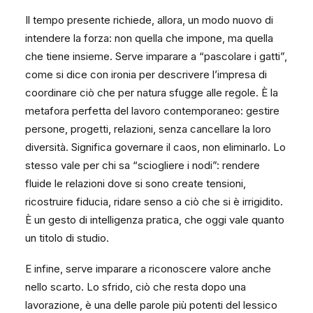
Il tempo presente richiede, allora, un modo nuovo di
intendere la forza: non quella che impone, ma quella
che tiene insieme. Serve imparare a “pascolare i gatti”,
come si dice con ironia per descrivere l’impresa di
coordinare ciò che per natura sfugge alle regole. È la
metafora perfetta del lavoro contemporaneo: gestire
persone, progetti, relazioni, senza cancellare la loro
diversità. Significa governare il caos, non eliminarlo. Lo
stesso vale per chi sa “sciogliere i nodi”: rendere
fluide le relazioni dove si sono create tensioni,
ricostruire fiducia, ridare senso a ciò che si è irrigidito.
È un gesto di intelligenza pratica, che oggi vale quanto
un titolo di studio.
E infine, serve imparare a riconoscere valore anche
nello scarto. Lo sfrido, ciò che resta dopo una
lavorazione, è una delle parole più potenti del lessico