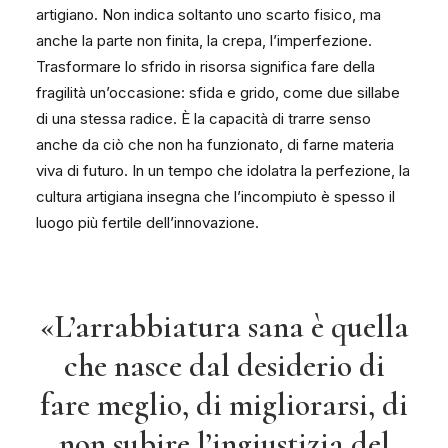
artigiano. Non indica soltanto uno scarto fisico, ma
anche la parte non finita, la crepa, l’imperfezione.
Trasformare lo sfrido in risorsa significa fare della
fragilità un’occasione: sfida e grido, come due sillabe
di una stessa radice. È la capacità di trarre senso
anche da ciò che non ha funzionato, di farne materia
viva di futuro. In un tempo che idolatra la perfezione, la
cultura artigiana insegna che l’incompiuto è spesso il
luogo più fertile dell’innovazione.
«L’arrabbiatura sana è quella
che nasce dal desiderio di
fare meglio, di migliorarsi, di
non subire l’ingiustizia del