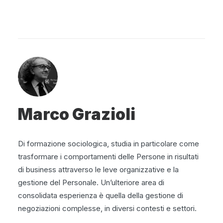
Marco Grazioli
Di formazione sociologica, studia in particolare come
trasformare i comportamenti delle Persone in risultati
di business attraverso le leve organizzative e la
gestione del Personale. Un’ulteriore area di
consolidata esperienza è quella della gestione di
negoziazioni complesse, in diversi contesti e settori.