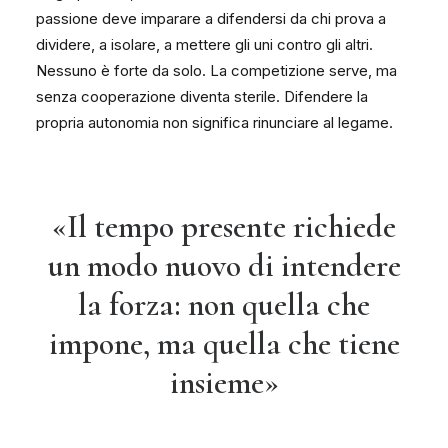
passione deve imparare a difendersi da chi prova a
dividere, a isolare, a mettere gli uni contro gli altri.
Nessuno è forte da solo. La competizione serve, ma
senza cooperazione diventa sterile. Difendere la
propria autonomia non significa rinunciare al legame.
«Il tempo presente richiede
un modo nuovo di intendere
la forza: non quella che
impone, ma quella che tiene
insieme»