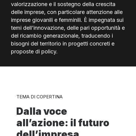
valorizzazione e il sostegno della crescita
delle imprese, con particolare attenzione alle
imprese giovanili e femminili. È impegnata sui
temi dell’innovazione, delle pari opportunità e
del ricambio generazionale, traducendo i
bisogni del territorio in progetti concreti e
proposte di policy.
TEMA DI COPERTINA
Dalla voce
all’azione: il futuro
dell’impresa