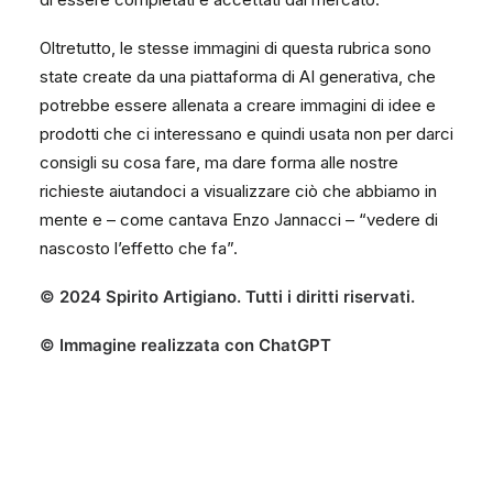
Oltretutto, le stesse immagini di questa rubrica sono
state create da una piattaforma di AI generativa, che
potrebbe essere allenata a creare immagini di idee e
prodotti che ci interessano e quindi usata non per darci
consigli su cosa fare, ma dare forma alle nostre
richieste aiutandoci a visualizzare ciò che abbiamo in
mente e – come cantava Enzo Jannacci – “vedere di
nascosto l’effetto che fa”.
©
2024
Spirito Artigiano
. Tutti i diritti riservati.
© Immagine realizzata con ChatGPT