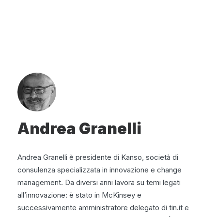
Andrea Granelli
Andrea Granelli è presidente di Kanso, società di
consulenza specializzata in innovazione e change
management. Da diversi anni lavora su temi legati
all’innovazione: è stato in McKinsey e
successivamente amministratore delegato di tin.it e