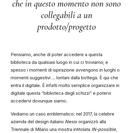
che in questo momento non sono
collegabili a un
prodotto/progetto
Pensiamo, anche di poter accedere a questa
biblioteca da qualsiasi luogo in cui ci troviamo; e
spesso i momenti di ispirazione avvengono in luoghi o
momenti suggestivi … lontani dalla bottega. È qui che
entra il digitale. È infatti molto semplice organizzare in
digitale questa “biblioteca degli schizzi” e potervi
accedervi dovunque siamo.
Vediamo un caso emblematico: nel 2017, la celebre
azienda del design italiano Alessi organizzò alla
Triennale di Milano una mostra intitolata
IN-possible
,