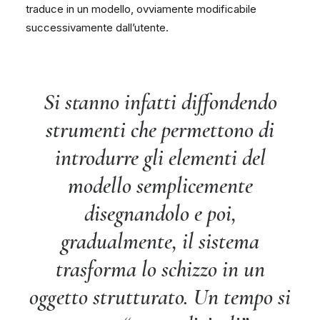
traduce in un modello, ovviamente modificabile
successivamente dall’utente.
Si stanno infatti diffondendo
strumenti che permettono di
introdurre gli elementi del
modello semplicemente
disegnandolo e poi,
gradualmente, il sistema
trasforma lo schizzo in un
oggetto strutturato. Un tempo si