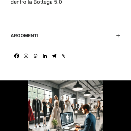
dentro la Bottega 5.0
ARGOMENTI