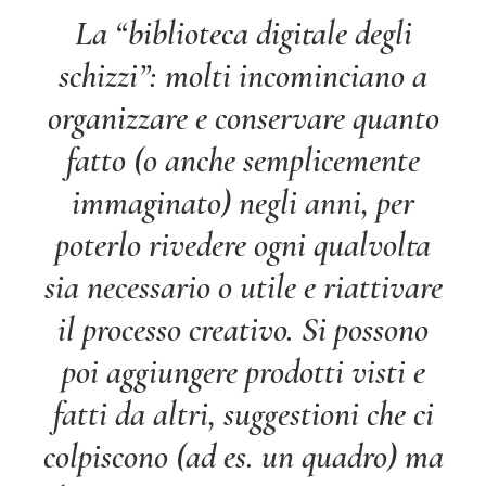
La
“biblioteca digitale degli
schizzi”
: molti incominciano a
organizzare e conservare quanto
fatto (o anche semplicemente
immaginato) negli anni, per
poterlo rivedere ogni qualvolta
sia necessario o utile e riattivare
il processo creativo. Si possono
poi aggiungere prodotti visti e
fatti da altri, suggestioni che ci
colpiscono (ad es. un quadro) ma