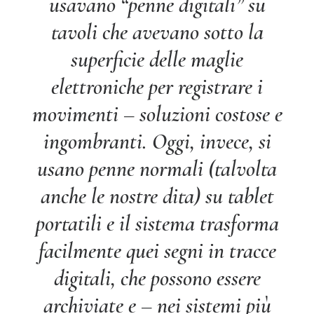
usavano “penne digitali” su
tavoli che avevano sotto la
superficie delle maglie
elettroniche per registrare i
movimenti – soluzioni costose e
ingombranti. Oggi, invece, si
usano penne normali (talvolta
anche le nostre dita) su tablet
portatili e il sistema trasforma
facilmente quei segni in tracce
digitali, che possono essere
archiviate e – nei sistemi più