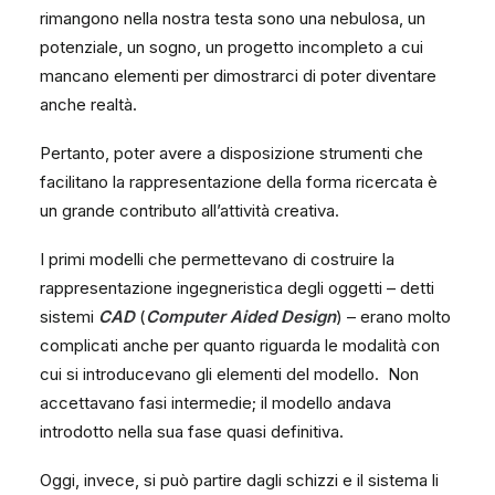
rimangono nella nostra testa sono una nebulosa, un
potenziale, un sogno, un progetto incompleto a cui
mancano elementi per dimostrarci di poter diventare
anche realtà.
Pertanto, poter avere a disposizione strumenti che
facilitano la rappresentazione della forma ricercata è
un grande contributo all’attività creativa.
I primi modelli che permettevano di costruire la
rappresentazione ingegneristica degli oggetti – detti
sistemi
CAD
(
Computer Aided Design
) – erano molto
complicati anche per quanto riguarda le modalità con
cui si introducevano gli elementi del modello. Non
accettavano fasi intermedie; il modello andava
introdotto nella sua fase quasi definitiva.
Oggi, invece, si può partire dagli schizzi e il sistema li