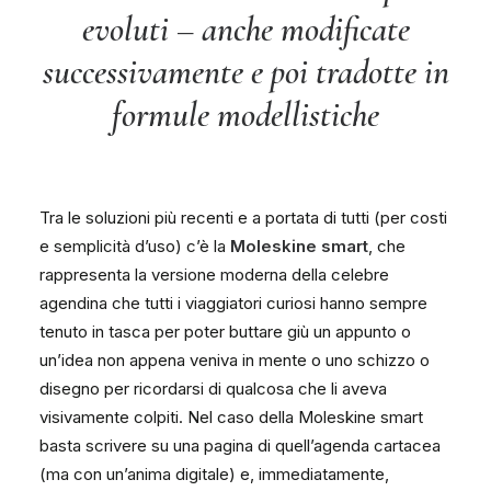
evoluti – anche modificate
successivamente e poi tradotte in
formule modellistiche
Tra le soluzioni più recenti e a portata di tutti (per costi
e semplicità d’uso) c’è la
Moleskine smart
, che
rappresenta la versione moderna della celebre
agendina che tutti i viaggiatori curiosi hanno sempre
tenuto in tasca per poter buttare giù un appunto o
un’idea non appena veniva in mente o uno schizzo o
disegno per ricordarsi di qualcosa che li aveva
visivamente colpiti. Nel caso della Moleskine smart
basta scrivere su una pagina di quell’agenda cartacea
(ma con un’anima digitale) e, immediatamente,