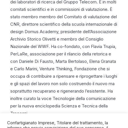
dei laboratori di ricerca del Gruppo Telecom. È in molti
comitati scientifici e in commissioni di valutazione. È
stato membro membro del Comitato di valutazione del
CNR, direttore scientifico della scuola internazionale di
design Domus Academy, presidente dell’Associazione
Archivio Storico Olivetti e membro del Consiglio
Nazionale del WWF. Ha co-fondato, con Flavia Trupia,
PerLaRe, associazione per il rilancio della retorica e
con Daniele Di Fausto, Marta Bertolaso, Elena Granata
e Carlo Marini, Venture Thinking, Fondazione che si
occupa di contribuire a ripensare e riprogettare i luoghi
e gli spazi del lavoro non solo costruendo il nuovo ma
soprattutto recuperano e rigenerando l’esistente. Ha
inoltre curato la voce Tecnologie della comunicazione
per la nuova enciclopedia Scienza e Tecnica della
Treccani
Confartigianato Imprese, Titolare del trattamento, la