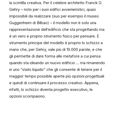
la scintilla creativa. Per il celebre architetto Franck O.
Gehry – noto per i suoi edifici avvenieristici, quasi
impossibili da realizzare (suo per esempio il museo
Guggenheim di Bilbao) – il modello non è solo una
rappresentazione dell’edificio che sta progettando ma
è un vero e proprio strumento fisico per pensare. E
strumento principe del modello è proprio lo schizzo a
mano che, per Gehry, vale più di 10.000 parole, e che
gli permette di dare forma alle metafore a cui pensa
quando sta ideando un nuovo edificio … ma rimanendo
in uno “stato liquido” che gli consente di tenere per il
maggior tempo possible aperte più opzioni progettuali
e quindi di continuare il processo creativo. Appena,
infatti, lo schizzo diventa progetto esecutivo, le
opzioni scompaiono.