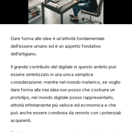
Dare forma alle idee è un’attività fondamentale
dell’essere umano ed è un aspetto fondativo
dell’artigiano.
Il grande contributo del digitale in questo ambito può
essere sintetizzato in una unica semplice
considerazione: mentre nel mondo materico, se voglio
dare forma alla mia idea non posso che costruire un
prototipo, nel mondo digitale posso rappresentarlo,
attività infinitamente più veloce ed economica e che
può anche essere condivisa da remoto con i potenziali
acquirenti.