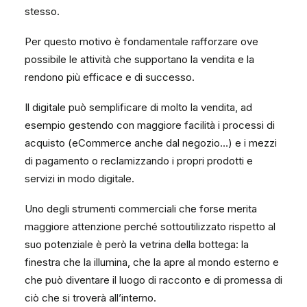
stesso.
Per questo motivo è fondamentale rafforzare ove
possibile le attività che supportano la vendita e la
rendono più efficace e di successo.
Il digitale può semplificare di molto la vendita, ad
esempio gestendo con maggiore facilità i processi di
acquisto (eCommerce anche dal negozio…) e i mezzi
di pagamento o reclamizzando i propri prodotti e
servizi in modo digitale.
Uno degli strumenti commerciali che forse merita
maggiore attenzione perché sottoutilizzato rispetto al
suo potenziale è però la vetrina della bottega: la
finestra che la illumina, che la apre al mondo esterno e
che può diventare il luogo di racconto e di promessa di
ciò che si troverà all’interno.