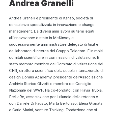
Andrea Granelli
Andrea Granelli è presidente di Kanso, società di
consulenza specializzata in innovazione e change
management. Da diversi anni lavora su temi legati
all’innovazione: è stato in McKinsey e
successivamente amministratore delegato di tin.it e
dei laboratori di ricerca del Gruppo Telecom. È in molti
comitati scientifici e in commissioni di valutazione. È
stato membro membro del Comitato di valutazione del
CNR, direttore scientifico della scuola internazionale di
design Domus Academy, presidente dell’Associazione
Archivio Storico Olivetti e membro del Consiglio
Nazionale del WWF. Ha co-fondato, con Flavia Trupia,
PerLaRe, associazione per il rilancio della retorica e
con Daniele Di Fausto, Marta Bertolaso, Elena Granata
e Carlo Marini, Venture Thinking, Fondazione che si