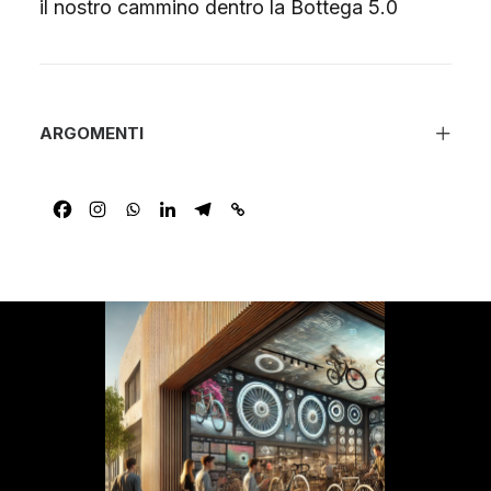
il nostro cammino dentro la Bottega 5.0
ARGOMENTI