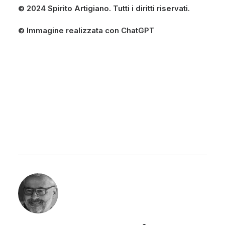
© 2024 Spirito Artigiano. Tutti i diritti riservati.
© Immagine realizzata con ChatGPT