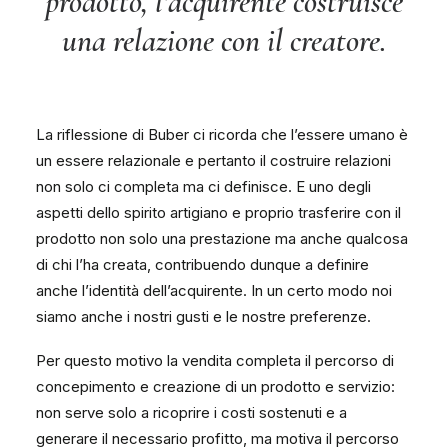
prodotto, l’acquirente costruisce
una relazione con il creatore.
La riflessione di Buber ci ricorda che l’essere umano è
un essere relazionale e pertanto il costruire relazioni
non solo ci completa ma ci definisce. E uno degli
aspetti dello spirito artigiano e proprio trasferire con il
prodotto non solo una prestazione ma anche qualcosa
di chi l’ha creata, contribuendo dunque a definire
anche l’identità dell’acquirente. In un certo modo noi
siamo anche i nostri gusti e le nostre preferenze.
Per questo motivo la vendita completa il percorso di
concepimento e creazione di un prodotto e servizio:
non serve solo a ricoprire i costi sostenuti e a
generare il necessario profitto, ma motiva il percorso