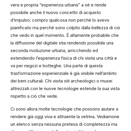
vera e propria “esperienza urbana” a sè e rende
possibile anche il nuovo concetto di acquisto
d’impulso: compro qualcosa non perchè lo avevo
pianificato ma perchè sono colpito dalla bellezza di ciò
che vedo in quel momento. È altamente probabile che
la diffusione del digitale stia rendendo possibile una
seconda rivoluzione urbana, arricchendo ed
estendendo l’esperienza fisica di chi visita una città e
va per negozi e botteghe. Una parte di questa
trasformazione esperienziale è già visibile nell’ambito
dei beni culturali. Chi visita siti archeologici o musei
attrezzati con le nuove tecnologie estende la sua vista
rispetto a ciò che vede.
Ci sono allora molte tecnologie che possono aiutare a
rendere già oggi viva e attraente la vetrina. Vediamone
un elenco senza nessuna pretesa di completezza ma