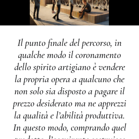
Il punto finale del percorso, in
qualche modo il coronamento
dello spirito artigiano è vendere
la propria opera a qualcuno che
non solo sia disposto a pagare il
prezzo desiderato ma ne apprezzi
la qualità e l’abilità produttiva.
In questo modo, comprando quel