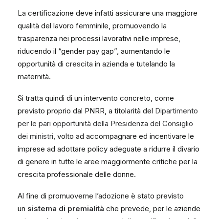
La certificazione deve infatti assicurare una maggiore
qualità del lavoro femminile, promuovendo la
trasparenza nei processi lavorativi nelle imprese,
riducendo il “gender pay gap”, aumentando le
opportunità di crescita in azienda e tutelando la
maternità.
Si tratta quindi di un intervento concreto, come
previsto proprio dal PNRR, a titolarità del
Dipartimento
per le pari opportunità della Presidenza del Consiglio
dei ministri
, volto ad accompagnare ed incentivare le
imprese ad adottare policy adeguate a ridurre il divario
di genere in tutte le aree maggiormente critiche per la
crescita professionale delle donne.
Al fine di promuoverne l’adozione è stato previsto
un
sistema di premialità
che prevede, per le aziende