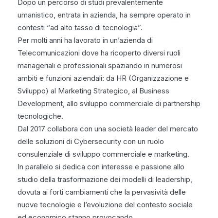
Dopo un percorso di studi prevalentemente
umanistico, entrata in azienda, ha sempre operato in
contesti “ad alto tasso di tecnologia”.
Per molti anni ha lavorato in un’azienda di
Telecomunicazioni dove ha ricoperto diversi ruoli
manageriali e professionali spaziando in numerosi
ambiti e funzioni aziendali: da HR (Organizzazione e
Sviluppo) al Marketing Strategico, al Business
Development, allo sviluppo commerciale di partnership
tecnologiche.
Dal 2017 collabora con una società leader del mercato
delle soluzioni di Cybersecurity con un ruolo
consulenziale di sviluppo commerciale e marketing.
In parallelo si dedica con interesse e passione allo
studio della trasformazione dei modelli di leadership,
dovuta ai forti cambiamenti che la pervasività delle
nuove tecnologie e l’evoluzione del contesto sociale
ed economico stanno provocando.