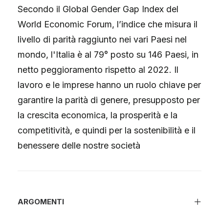
Secondo il Global Gender Gap Index del
World Economic Forum, l’indice che misura il
livello di parità raggiunto nei vari Paesi nel
mondo, l'Italia è al 79° posto su 146 Paesi, in
netto peggioramento rispetto al 2022. Il
lavoro e le imprese hanno un ruolo chiave per
garantire la parità di genere, presupposto per
la crescita economica, la prosperità e la
competitività, e quindi per la sostenibilità e il
benessere delle nostre società
ARGOMENTI