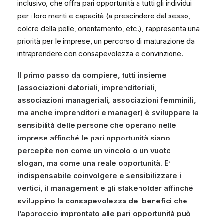
inclusivo, che offra pari opportunità a tutti gli individui
per i loro meriti e capacità (a prescindere dal sesso,
colore della pelle, orientamento, etc.), rappresenta una
priorità per le imprese, un percorso di maturazione da
intraprendere con consapevolezza e convinzione.
Il primo passo da compiere, tutti insieme
(associazioni datoriali, imprenditoriali,
associazioni manageriali, associazioni femminili,
ma anche imprenditori e manager) è sviluppare la
sensibilità delle persone che operano nelle
imprese affinché le pari opportunità siano
percepite non come un vincolo o un vuoto
slogan, ma come una reale opportunità. E’
indispensabile coinvolgere e sensibilizzare i
vertici, il management e gli stakeholder affinché
sviluppino la consapevolezza dei benefici che
l’approccio improntato alle pari opportunità può