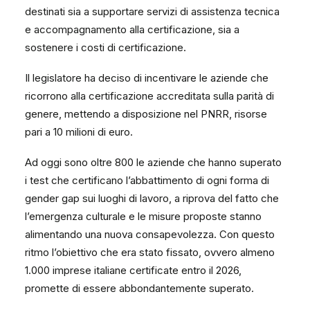
destinati sia a supportare servizi di assistenza tecnica
e accompagnamento alla certificazione, sia a
sostenere i costi di certificazione.
Il legislatore ha deciso di incentivare le aziende che
ricorrono alla certificazione accreditata sulla parità di
genere, mettendo a disposizione nel PNRR, risorse
pari a 10 milioni di euro.
Ad oggi sono oltre 800 le aziende che hanno superato
i test che certificano l’abbattimento di ogni forma di
gender gap sui luoghi di lavoro, a riprova del fatto che
l’emergenza culturale e le misure proposte stanno
alimentando una nuova consapevolezza. Con questo
ritmo l’obiettivo che era stato fissato, ovvero almeno
1.000 imprese italiane certificate entro il 2026,
promette di essere abbondantemente superato.