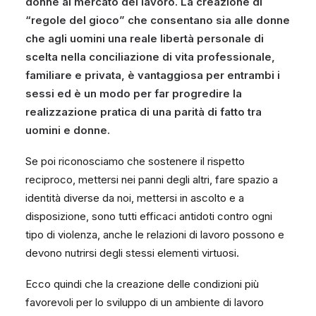
donne al mercato del lavoro. La creazione di
“regole del gioco” che consentano sia alle donne
che agli uomini una reale libertà personale di
scelta nella conciliazione di vita professionale,
familiare e privata, è vantaggiosa per entrambi i
sessi ed è un modo per far progredire la
realizzazione pratica di una parità di fatto tra
uomini e donne.
Se poi riconosciamo che sostenere il rispetto
reciproco, mettersi nei panni degli altri, fare spazio a
identità diverse da noi, mettersi in ascolto e a
disposizione, sono tutti efficaci antidoti contro ogni
tipo di violenza, anche le relazioni di lavoro possono e
devono nutrirsi degli stessi elementi virtuosi.
Ecco quindi che la creazione delle condizioni più
favorevoli per lo sviluppo di un ambiente di lavoro