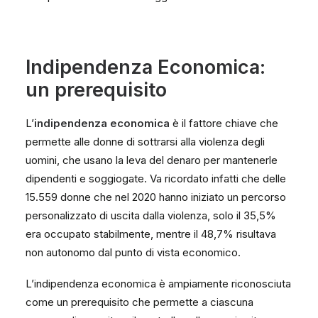
Indipendenza Economica:
un prerequisito
L’
indipendenza economica
è il fattore chiave che
permette alle donne di sottrarsi alla violenza degli
uomini, che usano la leva del denaro per mantenerle
dipendenti e soggiogate. Va ricordato infatti che delle
15.559 donne che nel 2020 hanno iniziato un percorso
personalizzato di uscita dalla violenza, solo il 35,5%
era occupato stabilmente, mentre il 48,7% risultava
non autonomo dal punto di vista economico.
L’indipendenza economica è ampiamente riconosciuta
come un prerequisito che permette a ciascuna