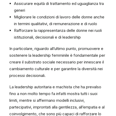
Assicurare equità di trattamento ed uguaglianza tra
generi
Migliorare le condizioni di lavoro delle donne anche
in termini qualitativi, di remunerazione e di ruolo
Rafforzare la rappresentanza delle donne nei ruoli
istituzionali, decisionali e di leadership
In particolare, riguardo all’ultimo punto, promuovere e
sostenere la leadership femminile è fondamentale per
creare il substrato sociale necessario per innescare il
cambiamento culturale e per garantire la diversità nei
processi decisionali.
La leadership autoritaria e machista che ha prevalso
fino a non molto tempo fa infatti mostra tutti i suoi
limiti, mentre si affermano modelli inclusivi,
partecipativi, improntati alla gentilezza, all’empatia e al
coinvolgimento, che sono più capaci di rafforzare lo