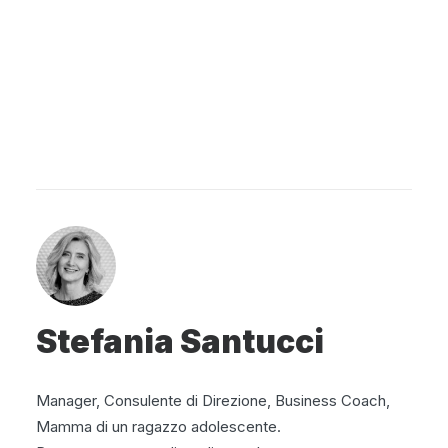
Stefania Santucci
Manager, Consulente di Direzione, Business Coach,
Mamma di un ragazzo adolescente.