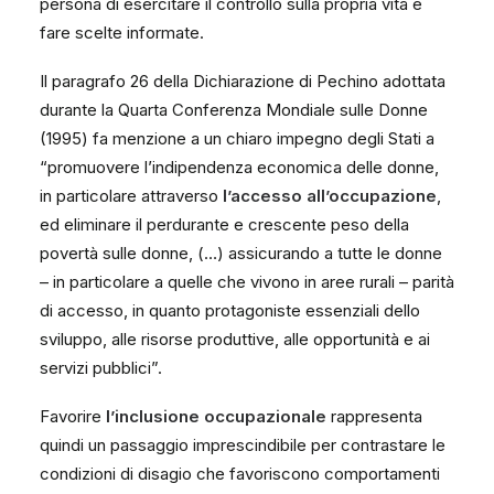
persona di esercitare il controllo sulla propria vita e
fare scelte informate.
Il paragrafo 26 della Dichiarazione di Pechino adottata
durante la Quarta Conferenza Mondiale sulle Donne
(1995) fa menzione a un chiaro impegno degli Stati a
“promuovere l’indipendenza economica delle donne,
in particolare attraverso
l’accesso all’occupazione
,
ed eliminare il perdurante e crescente peso della
povertà sulle donne, (…) assicurando a tutte le donne
– in particolare a quelle che vivono in aree rurali – parità
di accesso, in quanto protagoniste essenziali dello
sviluppo, alle risorse produttive, alle opportunità e ai
servizi pubblici”.
Favorire
l’inclusione occupazionale
rappresenta
quindi un passaggio imprescindibile per contrastare le
condizioni di disagio che favoriscono comportamenti