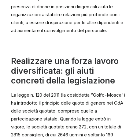
presenza di donne in posizioni dirigenziali aiuta le
organizzazioni a stabilire relazioni più profonde con i
clienti, a essere di ispirazione per le altre dipendenti e
ad aumentare il coinvolgimento del personale.
Realizzare una forza lavoro
diversificata: gli aiuti
concreti della legislazione
La legge n. 120 del 2011 (la cosiddetta “Golfo-Mosca”)
ha introdotto il principio delle quote di genere nei CdA
delle società quotate, comprese quelle a
partecipazione statale. Quando la legge entrò in
vigore, le società quotate erano 272, con un totale di
2815 consiglieri, di cui 2646 uomini e soltanto 169