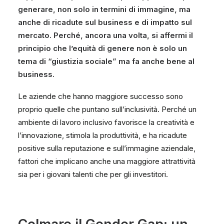
generare, non solo in termini di immagine, ma
anche di ricadute sul business e di impatto sul
mercato. Perché, ancora una volta, si affermi il
principio che l’equità di genere non è solo un
tema di “giustizia sociale” ma fa anche bene al
business.
Le aziende che hanno maggiore successo sono
proprio quelle che puntano sull’inclusività. Perché un
ambiente di lavoro inclusivo favorisce la creatività e
l’innovazione, stimola la produttività, e ha ricadute
positive sulla reputazione e sull’immagine aziendale,
fattori che implicano anche una maggiore attrattività
sia per i giovani talenti che per gli investitori.