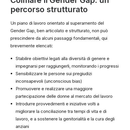
Colmare il Gender Gap: un
percorso strutturato
Un piano di lavoro orientato al superamento del
Gender Gap, ben articolato e strutturato, non può
prescindere da alcuni passaggi fondamentali, qui
brevemente elencati:
Stabilire obiettivi legati alla diversità di genere e
impegnarsi per raggiungerli, monitorando i progressi
Sensibilizzare le persone sui pregiudizi
inconsapevoli (unconscious bias)
Promuovere e realizzare una maggiore
partecipazione delle donne al mercato del lavoro
Introdurre provvedimenti e iniziative volti a
migliorare la conciliazione tra tempi di vita e di
lavoro, e a sostenere la genitorialità e la cura degli
anziani