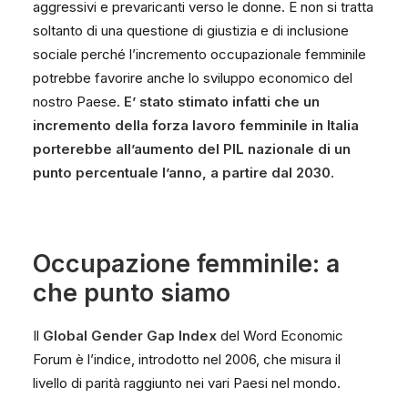
aggressivi e prevaricanti verso le donne. E non si tratta
soltanto di una questione di giustizia e di inclusione
sociale perché l’incremento occupazionale femminile
potrebbe favorire anche lo sviluppo economico del
nostro Paese.
E’ stato stimato infatti che un
incremento della forza lavoro femminile in Italia
porterebbe all’aumento del PIL nazionale di un
punto percentuale l’anno, a partire dal 2030.
Occupazione femminile: a
che punto siamo
Il
Global Gender Gap Index
del Word Economic
Forum è l’indice, introdotto nel 2006, che misura il
livello di parità raggiunto nei vari Paesi nel mondo.