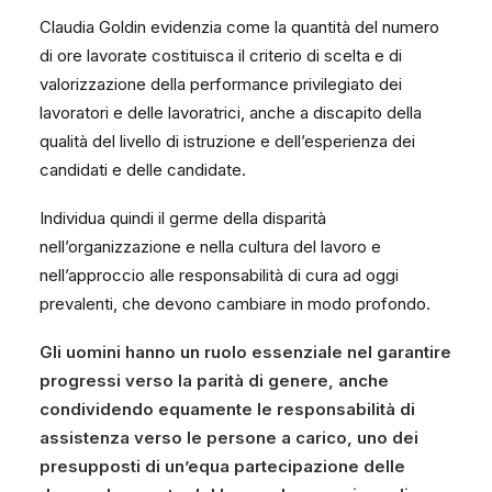
Claudia Goldin evidenzia come la quantità del numero
di ore lavorate costituisca il criterio di scelta e di
valorizzazione della performance privilegiato dei
lavoratori e delle lavoratrici, anche a discapito della
qualità del livello di istruzione e dell’esperienza dei
candidati e delle candidate.
Individua quindi il germe della disparità
nell’organizzazione e nella cultura del lavoro e
nell’approccio alle responsabilità di cura ad oggi
prevalenti, che devono cambiare in modo profondo.
Gli uomini hanno un ruolo essenziale nel garantire
progressi verso la parità di genere, anche
condividendo equamente le responsabilità di
assistenza verso le persone a carico, uno dei
presupposti di un’equa partecipazione delle