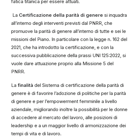
fatica titanica per essere attuati.
La
Certificazione della parità di genere
si inquadra
all’interno degli interventi previsti dal PNRR, che
promuove la parità di genere all’interno di tutte e sei le
missioni del Piano. In particolare con la legge n. 162 del
2021, che ha introdotto la certificazione, e con la
successiva pubblicazione della prassi UNI 125:2022, si
vuole dare attuazione proprio alla Missione 5 del
PNRR.
La
finalità
del Sistema di certificazione della parità di
genere è di favorire l’adozione di politiche per la parità
di genere e per l’empowerment femminile a livello
aziendale, migliorando inoltre la possibilità per le donne
di accedere al mercato del lavoro, alle posizioni di
leadership e a un maggior livello di armonizzazione dei
tempi di vita e di lavoro.