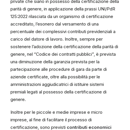
private che siano in possesso della certificazione della
parità di genere, in applicazione della prassi UNI/PdR
125:2022 rilasciata da un organismo di certificazione
accreditato, l’esonero dal versamento di una
percentuale dei complessivi contributi previdenziali a
carico del datore di lavoro. Inoltre, sempre per
sostenere l’adozione della certificazione della parità di
genere, nel “Codice dei contratti pubblici”, è prevista
una diminuzione della garanzia prevista per la
partecipazione alle procedure di gara da parte di
aziende certificate, oltre alla possibilità per le
amministrazioni aggiudicatrici di istituire sistemi
premiali legati al possesso della certificazione di
genere.
Inoltre per le piccole e medie imprese e micro
imprese, al fine di facilitare il processo di
certificazione, sono previsti
contributi economici