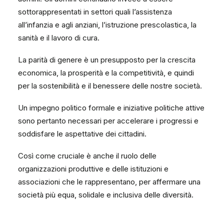
sottorappresentati in settori quali l’assistenza
all’infanzia e agli anziani, l’istruzione prescolastica, la
sanità e il lavoro di cura.
La parità di genere è un presupposto per la crescita
economica, la prosperità e la competitività, e quindi
per la sostenibilità e il benessere delle nostre società.
Un impegno politico formale e iniziative politiche attive
sono pertanto necessari per accelerare i progressi e
soddisfare le aspettative dei cittadini.
Così come cruciale è anche il ruolo delle
organizzazioni produttive e delle istituzioni e
associazioni che le rappresentano, per affermare una
società più equa, solidale e inclusiva delle diversità.