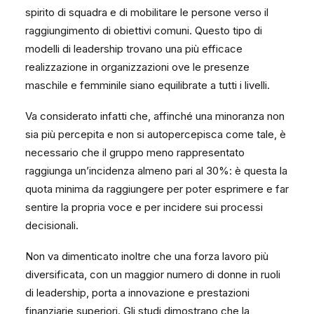
spirito di squadra e di mobilitare le persone verso il
raggiungimento di obiettivi comuni. Questo tipo di
modelli di leadership trovano una più efficace
realizzazione in organizzazioni ove le presenze
maschile e femminile siano equilibrate a tutti i livelli.
Va considerato infatti che, affinché una minoranza non
sia più percepita e non si autopercepisca come tale, è
necessario che il gruppo meno rappresentato
raggiunga un’incidenza almeno pari al 30%: è questa la
quota minima da raggiungere per poter esprimere e far
sentire la propria voce e per incidere sui processi
decisionali.
Non va dimenticato inoltre che una forza lavoro più
diversificata, con un maggior numero di donne in ruoli
di leadership, porta a innovazione e prestazioni
finanziarie superiori. Gli studi dimostrano che la