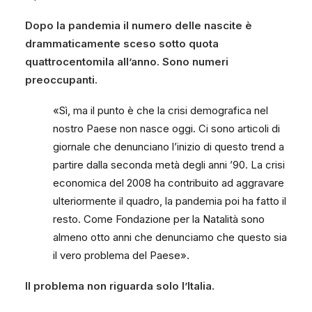
Dopo la pandemia il numero delle nascite è
drammaticamente sceso sotto quota
quattrocentomila all’anno. Sono numeri
preoccupanti.
«Sì, ma il punto è che la crisi demografica nel
nostro Paese non nasce oggi. Ci sono articoli di
giornale che denunciano l’inizio di questo trend a
partire dalla seconda metà degli anni ’90. La crisi
economica del 2008 ha contribuito ad aggravare
ulteriormente il quadro, la pandemia poi ha fatto il
resto. Come Fondazione per la Natalità sono
almeno otto anni che denunciamo che questo sia
il vero problema del Paese».
Il problema non riguarda solo l’Italia.