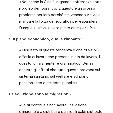
«No, anche la Cina è in grande sofferenza sotto
il profilo demografico. E questo è un grosso
problema per loro perché sta venendo via via a
mancare la forza demografica per espandersi.
Dunque si arriva al vero punto cruciale: il Pil».
Sul piano economico, qual è l’impatto?
«Il risultato di questa tendenza è che ci sia più
offerta di lavoro che persone in età da lavoro. E
questo, chiaramente, è drammatico. Senza
contare gli effetti che tutto questo provoca sul
sistema sanitario, sul welfare e sul piano
pensionistico e dei conti pubblici».
La soluzione sono le migrazioni?
«Se si continua a non avere una visione
d’insieme e a distribuire pannicelli caldi piuttosto