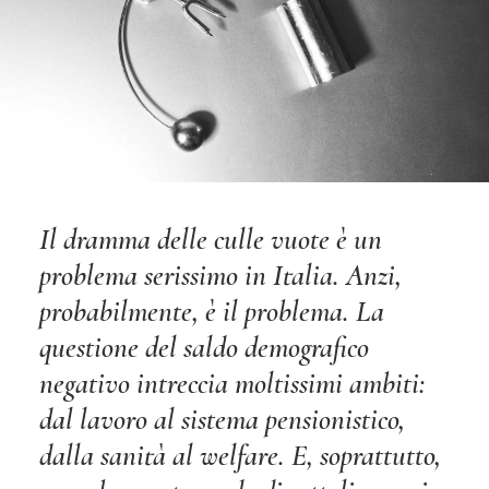
Il dramma delle culle vuote è un
problema serissimo in Italia. Anzi,
probabilmente, è il problema. La
questione del saldo demografico
negativo intreccia moltissimi ambiti:
dal lavoro al sistema pensionistico,
dalla sanità al welfare. E, soprattutto,