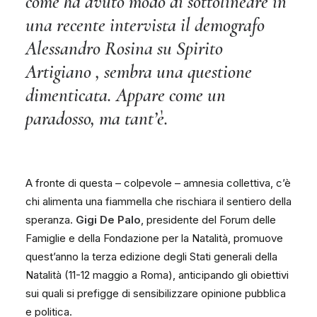
come ha avuto modo di sottolineare in
una recente intervista il demografo
Alessandro Rosina su Spirito
Artigiano
, sembra una questione
dimenticata. Appare come un
paradosso, ma tant’è.
A fronte di questa – colpevole – amnesia collettiva, c’è
chi alimenta una fiammella che rischiara il sentiero della
speranza.
Gigi De Palo
, presidente del Forum delle
Famiglie e della Fondazione per la Natalità, promuove
quest’anno la terza edizione degli Stati generali della
Natalità (11-12 maggio a Roma), anticipando gli obiettivi
sui quali si prefigge di sensibilizzare opinione pubblica
e politica.