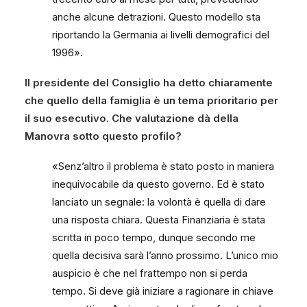
anche alcune detrazioni. Questo modello sta
riportando la Germania ai livelli demografici del
1996».
Il presidente del Consiglio ha detto chiaramente
che quello della famiglia è un tema prioritario per
il suo esecutivo. Che valutazione dà della
Manovra sotto questo profilo?
«Senz’altro il problema è stato posto in maniera
inequivocabile da questo governo. Ed è stato
lanciato un segnale: la volontà è quella di dare
una risposta chiara. Questa Finanziaria è stata
scritta in poco tempo, dunque secondo me
quella decisiva sarà l’anno prossimo. L’unico mio
auspicio è che nel frattempo non si perda
tempo. Si deve già iniziare a ragionare in chiave