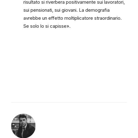
risultato si riverbera positivamente sui lavoratori,
sui pensionati, sui giovani. La demografia
avrebbe un effetto moltiplicatore straordinario.
Se solo lo si capisse».