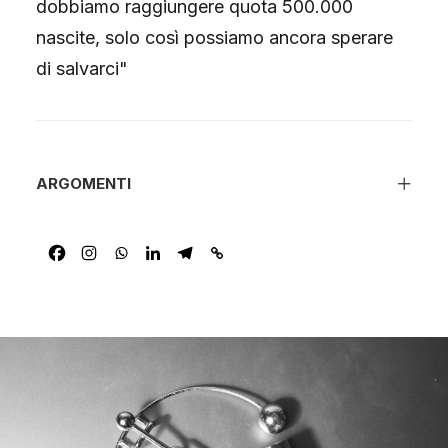
dobbiamo raggiungere quota 500.000
nascite, solo così possiamo ancora sperare
di salvarci"
ARGOMENTI