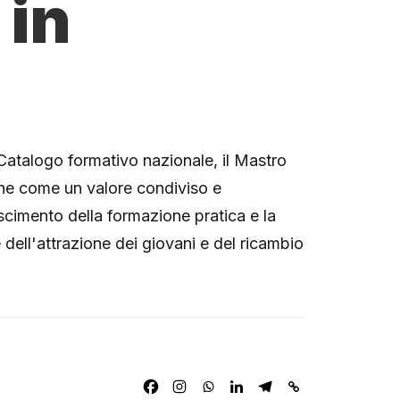
 in
 Catalogo formativo nazionale, il Mastro
ione come un valore condiviso e
oscimento della formazione pratica e la
ell'attrazione dei giovani e del ricambio