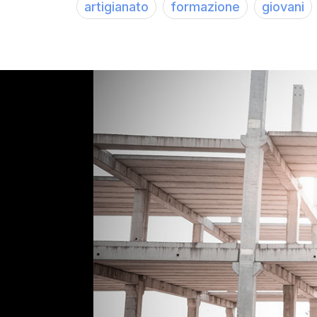
artigianato
formazione
giovani