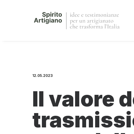
12.05.2023
Il valore
trasmissi