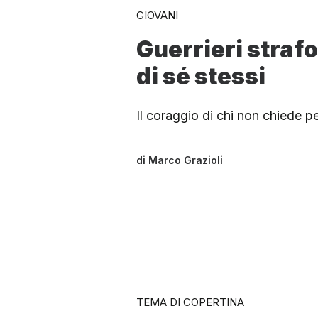
GIOVANI
Guerrieri strafot
di sé stessi
Il coraggio di chi non chiede 
di
Marco Grazioli
TEMA DI COPERTINA