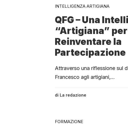
INTELLIGENZA ARTIGIANA
QFG – Una Intel
“Artigiana” per
Reinventare la
Partecipazione
Attraverso una riflessione sul 
Francesco agli artigiani,…
di
La redazione
FORMAZIONE