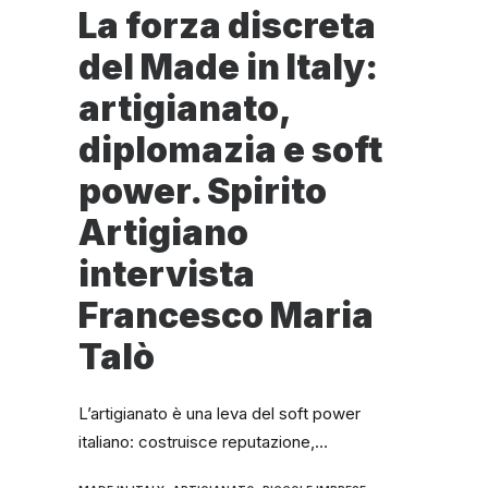
La forza discreta
del Made in Italy:
artigianato,
diplomazia e soft
power. Spirito
Artigiano
intervista
Francesco Maria
Talò
L’artigianato è una leva del soft power
italiano: costruisce reputazione,…