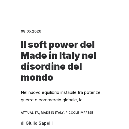
08.05.2026
Il soft power del
Made in Italy nel
disordine del
mondo
Nel nuovo equilibrio instabile tra potenze,
guerre e commercio globale, le…
,
,
ATTUALITÀ
MADE IN ITALY
PICCOLE IMPRESE
di
Giulio Sapelli