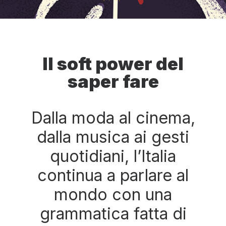
Il soft power del
saper fare
Dalla moda al cinema,
dalla musica ai gesti
quotidiani, l’Italia
continua a parlare al
mondo con una
grammatica fatta di