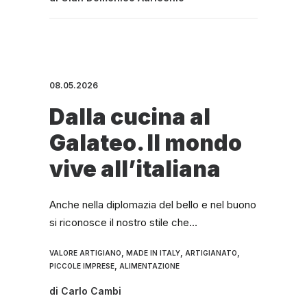
08.05.2026
Dalla cucina al
Galateo. Il mondo
vive all’italiana
Anche nella diplomazia del bello e nel buono
si riconosce il nostro stile che…
,
,
,
VALORE ARTIGIANO
MADE IN ITALY
ARTIGIANATO
,
PICCOLE IMPRESE
ALIMENTAZIONE
di
Carlo Cambi