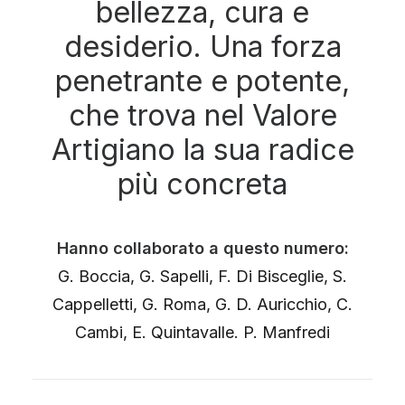
bellezza, cura e
desiderio. Una forza
penetrante e potente,
che trova nel Valore
Artigiano la sua radice
più concreta
Hanno collaborato a questo numero:
G. Boccia, G. Sapelli, F. Di Bisceglie, S.
Cappelletti, G. Roma, G. D. Auricchio, C.
Cambi, E. Quintavalle. P. Manfredi