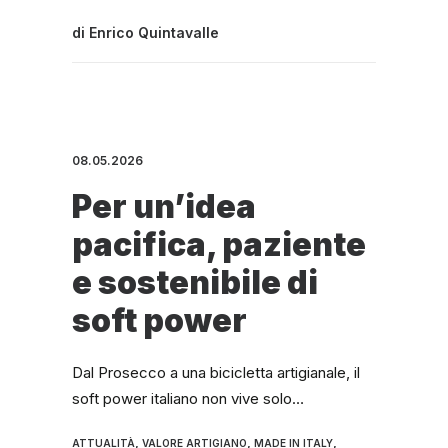
di
Enrico Quintavalle
08.05.2026
Per un’idea
pacifica, paziente
e sostenibile di
soft power
Dal Prosecco a una bicicletta artigianale, il
soft power italiano non vive solo…
,
,
,
ATTUALITÀ
VALORE ARTIGIANO
MADE IN ITALY