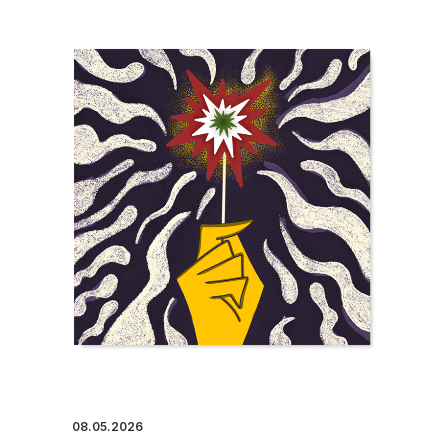
08.05.2026