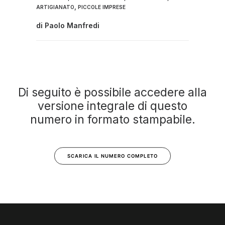
,
ARTIGIANATO
PICCOLE IMPRESE
di
Paolo Manfredi
Di seguito è possibile accedere alla
versione integrale di questo
numero in formato stampabile.
SCARICA IL NUMERO COMPLETO