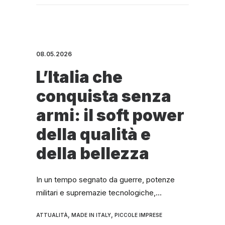
08.05.2026
L’Italia che
conquista senza
armi: il soft power
della qualità e
della bellezza
In un tempo segnato da guerre, potenze
militari e supremazie tecnologiche,…
,
,
ATTUALITÀ
MADE IN ITALY
PICCOLE IMPRESE