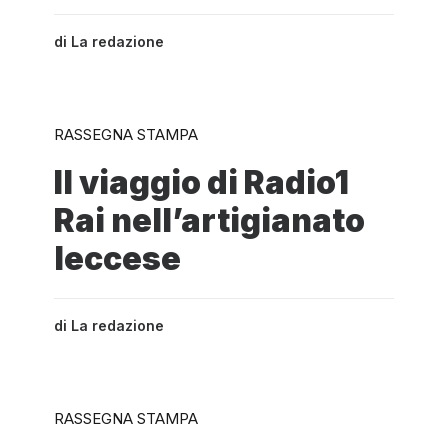
di
La redazione
RASSEGNA STAMPA
Il viaggio di Radio1
Rai nell’artigianato
leccese
di
La redazione
RASSEGNA STAMPA