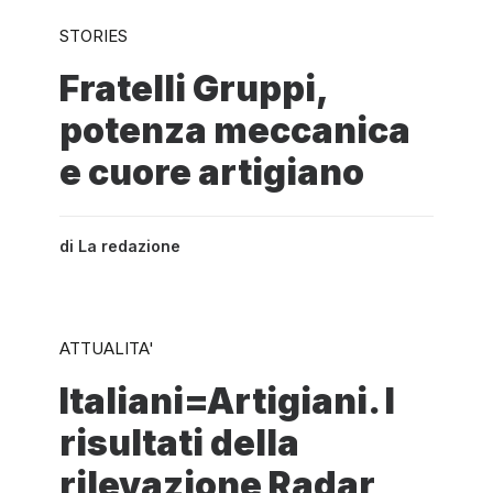
STORIES
Fratelli Gruppi,
potenza meccanica
e cuore artigiano
di
La redazione
ATTUALITA'
Italiani=Artigiani. I
risultati della
rilevazione Radar