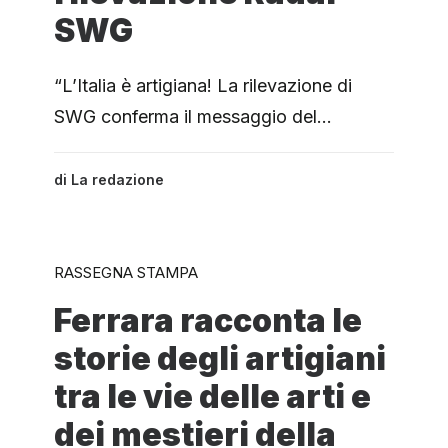
SWG
“L’Italia è artigiana! La rilevazione di
SWG conferma il messaggio del…
di
La redazione
RASSEGNA STAMPA
Ferrara racconta le
storie degli artigiani
tra le vie delle arti e
dei mestieri della