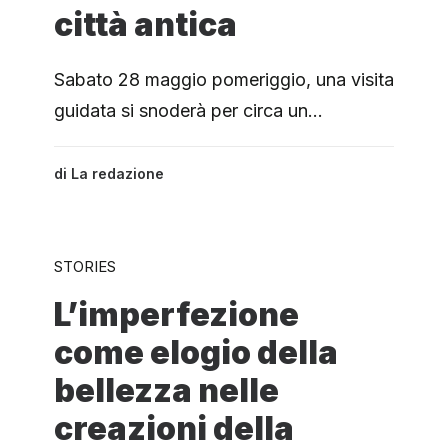
città antica
Sabato 28 maggio pomeriggio, una visita
guidata si snoderà per circa un…
di
La redazione
STORIES
L’imperfezione
come elogio della
bellezza nelle
creazioni della