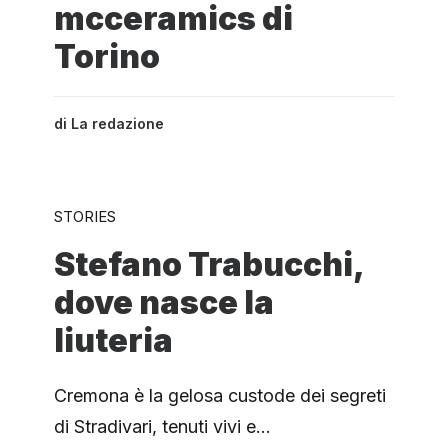
mcceramics di
Torino
di
La redazione
STORIES
Stefano Trabucchi,
dove nasce la
liuteria
Cremona è la gelosa custode dei segreti
di Stradivari, tenuti vivi e…