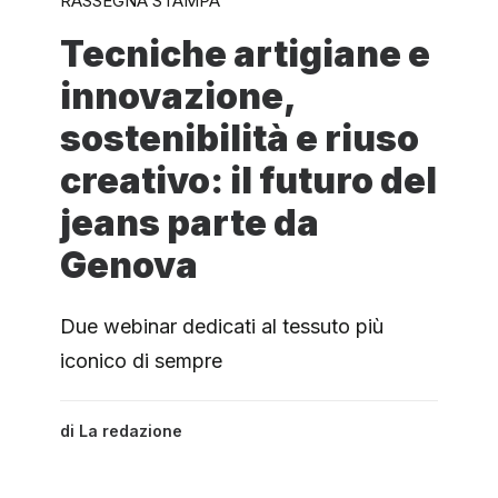
RASSEGNA STAMPA
Tecniche artigiane e
innovazione,
sostenibilità e riuso
creativo: il futuro del
jeans parte da
Genova
Due webinar dedicati al tessuto più
iconico di sempre
di
La redazione