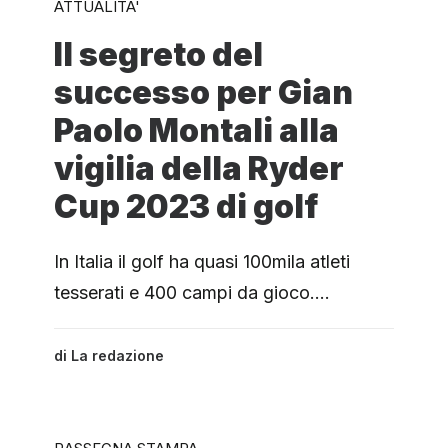
ATTUALITA'
Il segreto del
successo per Gian
Paolo Montali alla
vigilia della Ryder
Cup 2023 di golf
In Italia il golf ha quasi 100mila atleti
tesserati e 400 campi da gioco.…
di
La redazione