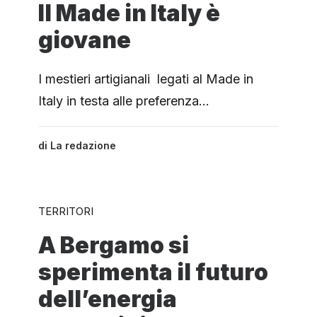
Il Made in Italy è
giovane
I mestieri artigianali legati al Made in
Italy in testa alle preferenza…
di
La redazione
TERRITORI
A Bergamo si
sperimenta il futuro
dell’energia