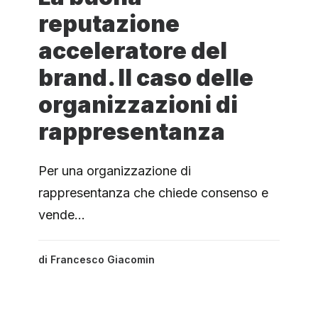
reputazione
acceleratore del
brand. Il caso delle
organizzazioni di
rappresentanza
Per una organizzazione di
rappresentanza che chiede consenso e
vende…
di
Francesco Giacomin