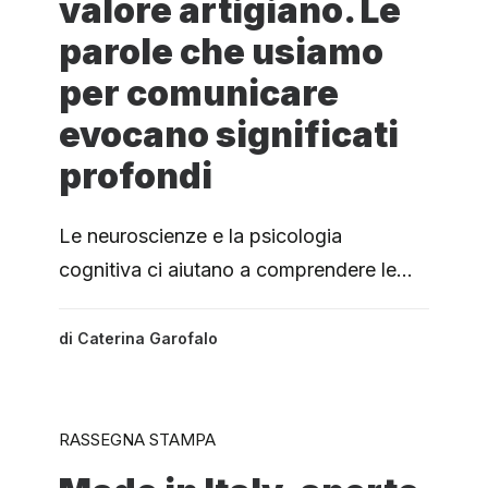
valore artigiano. Le
parole che usiamo
per comunicare
evocano significati
profondi
Le neuroscienze e la psicologia
cognitiva ci aiutano a comprendere le…
di
Caterina Garofalo
RASSEGNA STAMPA