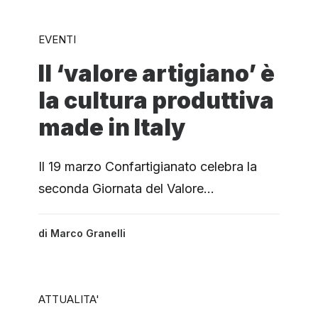
EVENTI
Il ‘valore artigiano’ è
la cultura produttiva
made in Italy
Il 19 marzo Confartigianato celebra la
seconda Giornata del Valore…
di
Marco Granelli
ATTUALITA'