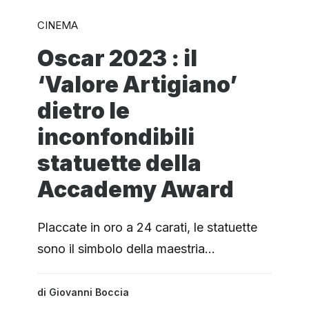
CINEMA
Oscar 2023 : il
‘Valore Artigiano’
dietro le
inconfondibili
statuette della
Accademy Award
Placcate in oro a 24 carati, le statuette
sono il simbolo della maestria…
di
Giovanni Boccia