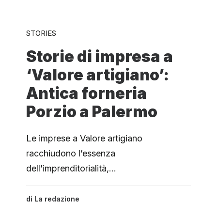
STORIES
Storie di impresa a
‘Valore artigiano’:
Antica forneria
Porzio a Palermo
Le imprese a Valore artigiano
racchiudono l’essenza
dell’imprenditorialità,…
di
La redazione