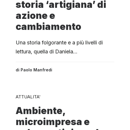
storia ‘artigiana’ di
azione e
cambiamento
Una storia folgorante e a più livelli di
lettura, quella di Daniela…
di
Paolo Manfredi
ATTUALITA'
Ambiente,
microimpresa e