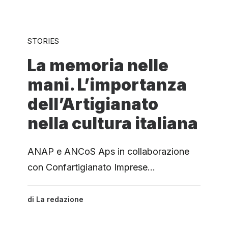
STORIES
La memoria nelle
mani. L’importanza
dell’Artigianato
nella cultura italiana
ANAP e ANCoS Aps in collaborazione
con Confartigianato Imprese…
di
La redazione