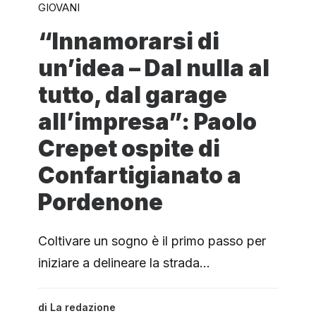
GIOVANI
“Innamorarsi di
un’idea – Dal nulla al
tutto, dal garage
all’impresa”: Paolo
Crepet ospite di
Confartigianato a
Pordenone
Coltivare un sogno è il primo passo per
iniziare a delineare la strada…
di
La redazione