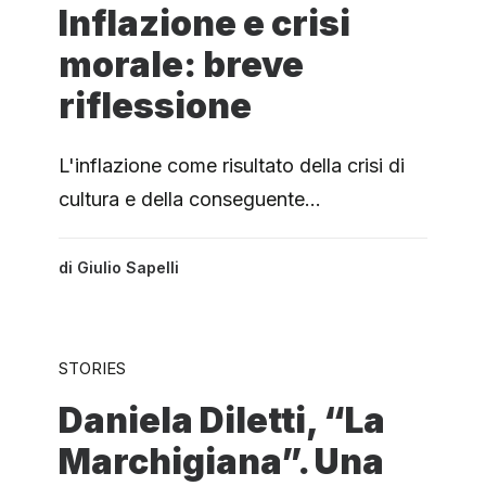
Inflazione e crisi
morale: breve
riflessione
L'inflazione come risultato della crisi di
cultura e della conseguente…
di
Giulio Sapelli
STORIES
Daniela Diletti, “La
Marchigiana”. Una