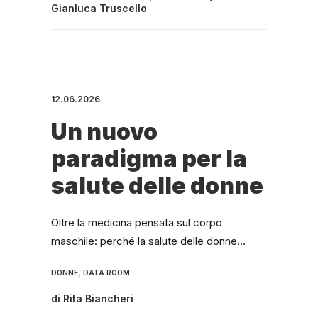
Gianluca Truscello
12.06.2026
Un nuovo
paradigma per la
salute delle donne
Oltre la medicina pensata sul corpo
maschile: perché la salute delle donne…
,
DONNE
DATA ROOM
di
Rita Biancheri