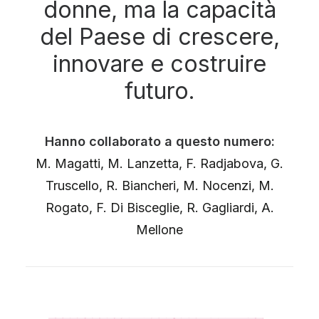
donne, ma la capacità
del Paese di crescere,
innovare e costruire
futuro.
Hanno collaborato a questo numero:
M. Magatti, M. Lanzetta, F. Radjabova, G.
Truscello, R. Biancheri, M. Nocenzi, M.
Rogato, F. Di Bisceglie, R. Gagliardi, A.
Mellone