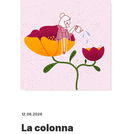
12.06.2026
La colonna