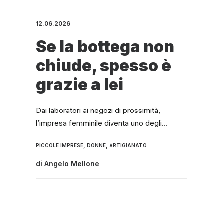
12.06.2026
Se la bottega non
chiude, spesso è
grazie a lei
Dai laboratori ai negozi di prossimità,
l’impresa femminile diventa uno degli…
,
,
PICCOLE IMPRESE
DONNE
ARTIGIANATO
di
Angelo Mellone