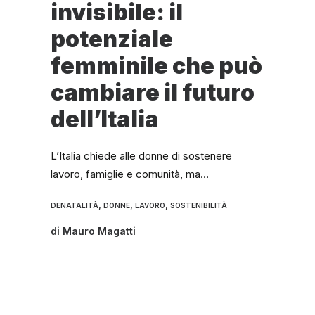
invisibile: il
potenziale
femminile che può
cambiare il futuro
dell’Italia
L’Italia chiede alle donne di sostenere
lavoro, famiglie e comunità, ma…
,
,
,
DENATALITÀ
DONNE
LAVORO
SOSTENIBILITÀ
di
Mauro Magatti