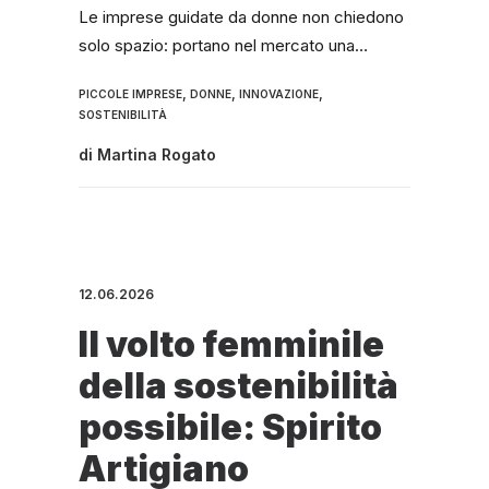
Le imprese guidate da donne non chiedono
solo spazio: portano nel mercato una…
,
,
,
PICCOLE IMPRESE
DONNE
INNOVAZIONE
SOSTENIBILITÀ
di
Martina Rogato
12.06.2026
Il volto femminile
della sostenibilità
possibile: Spirito
Artigiano