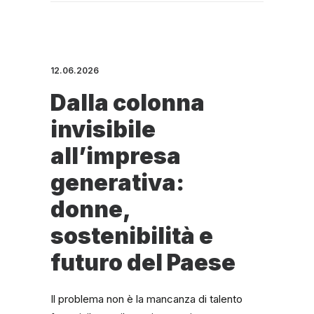
12.06.2026
Dalla colonna
invisibile
all’impresa
generativa:
donne,
sostenibilità e
futuro del Paese
Il problema non è la mancanza di talento