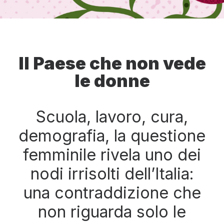
Il Paese che non vede
le donne
Scuola, lavoro, cura,
demografia, la questione
femminile rivela uno dei
nodi irrisolti dell’Italia:
una contraddizione che
non riguarda solo le