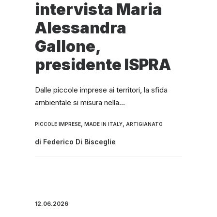
intervista Maria
Alessandra
Gallone,
presidente ISPRA
Dalle piccole imprese ai territori, la sfida
ambientale si misura nella…
,
,
PICCOLE IMPRESE
MADE IN ITALY
ARTIGIANATO
di
Federico Di Bisceglie
12.06.2026