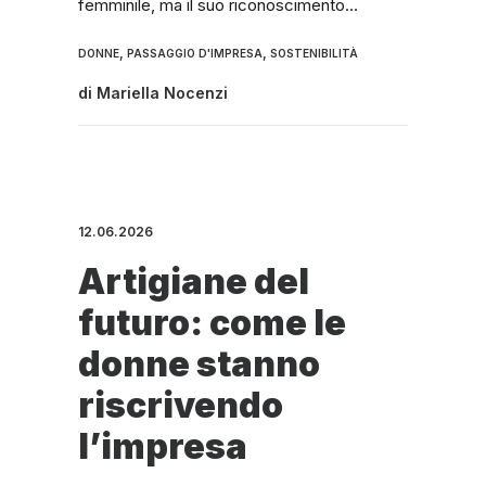
femminile, ma il suo riconoscimento…
,
,
DONNE
PASSAGGIO D'IMPRESA
SOSTENIBILITÀ
di
Mariella Nocenzi
12.06.2026
Artigiane del
futuro: come le
donne stanno
riscrivendo
l’impresa